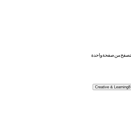
تصفح من صفحة واحدة.
Creative & Learning
8