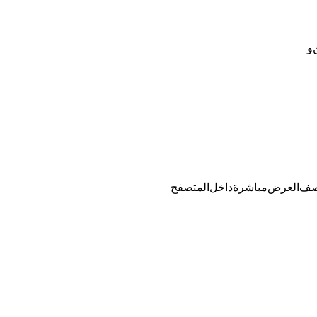
.
نصف العرض مباشرة داخل المتصفح.