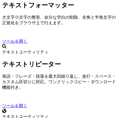
テキストフォーマッター
大文字小文字の整形、余分な空白の削除、全角と半角文字の
正規化をブラウザ上で行えます。
ツールを開く
テキストユーティリティ
テキストリピーター
単語・フレーズ・段落を最大10,000回繰り返し、改行・スペース・
カスタム区切りに対応。ワンクリックコピー・.txtダウンロード
機能付き。
ツールを開く
テキストユーティリティ