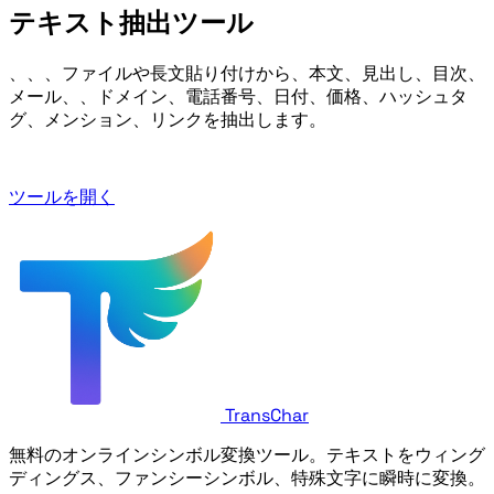
テキスト抽出ツール
EPUB、TXT、HTML、Markdown ファイルや長文貼り付けから、本文、見出し、目次、
メール、URL、ドメイン、電話番号、日付、価格、ハッシュタ
グ、メンション、リンクを抽出します。
ツールを開く
TransChar
無料のオンラインシンボル変換ツール。テキストをウィング
ディングス、ファンシーシンボル、特殊文字に瞬時に変換。