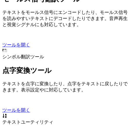
テキストをモールス信号にエンコードしたり、モールス信号
を読みやすいテキストにデコードしたりできます。音声再生
と視覚シグナルにも対応しています。
ツールを開く
シンボル翻訳ツール
点字変換ツール
テキストを点字に変換したり、点字をテキストに戻したりで
きます。表示設定や Grade 1 / Grade 2 に対応しています。
ツールを開く
テキストユーティリティ