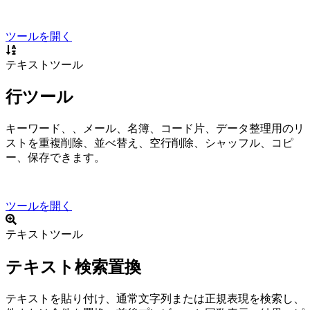
ツールを開く
テキストツール
行ツール
キーワード、URL、メール、名簿、コード片、データ整理用のリ
ストを重複削除、並べ替え、空行削除、シャッフル、コピ
ー、保存できます。
ツールを開く
テキストツール
テキスト検索置換
テキストを貼り付け、通常文字列または正規表現を検索し、1