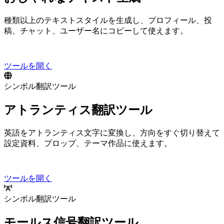
30 種類以上の Unicode テキストスタイルを生成し、プロフィール、投
稿、チャット、ユーザー名にコピーして使えます。
ツールを開く
シンボル翻訳ツール
アトランティス翻訳ツール
英語をアトランティス文字に変換し、方向をすぐ切り替えて
設定資料、プロップ、テーマ作品に使えます。
ツールを開く
シンボル翻訳ツール
モールス信号翻訳ツール