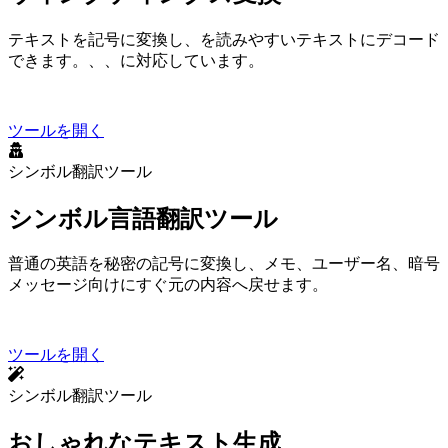
テキストを Wingdings 記号に変換し、Wingdings を読みやすいテキストにデコード
できます。Wingdings V1、V2、V3 に対応しています。
ツールを開く
シンボル翻訳ツール
シンボル言語翻訳ツール
普通の英語を秘密の記号に変換し、メモ、ユーザー名、暗号
メッセージ向けにすぐ元の内容へ戻せます。
ツールを開く
シンボル翻訳ツール
おしゃれなテキスト生成