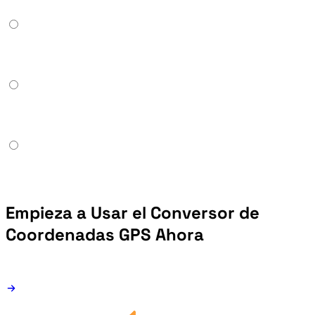
Empieza a Usar el Conversor de
Coordenadas GPS Ahora