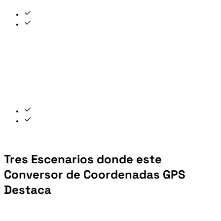
Tres Escenarios donde este
Conversor de Coordenadas GPS
Destaca