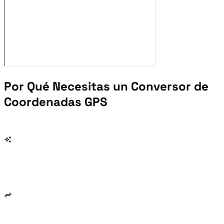
Por Qué Necesitas un Conversor de
Coordenadas GPS