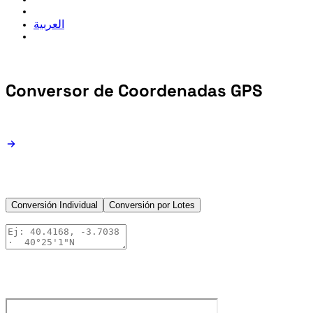
العربية
Conversor de
Coordenadas GPS
Conversión Individual
Conversión por Lotes