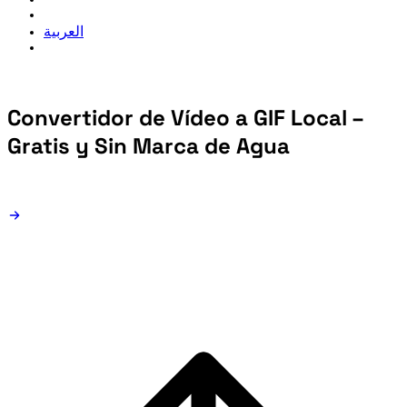
العربية
Convertidor de Vídeo a GIF Local –
Gratis y Sin Marca de Agua