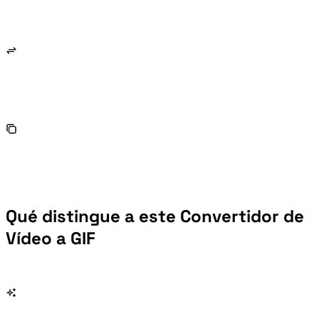
Qué distingue a este Convertidor de
Vídeo a GIF