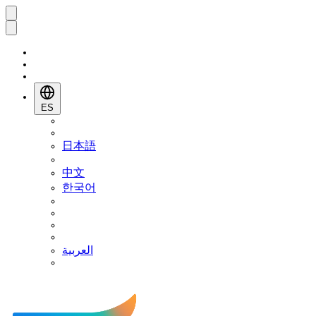
ES
日本語
中文
한국어
العربية