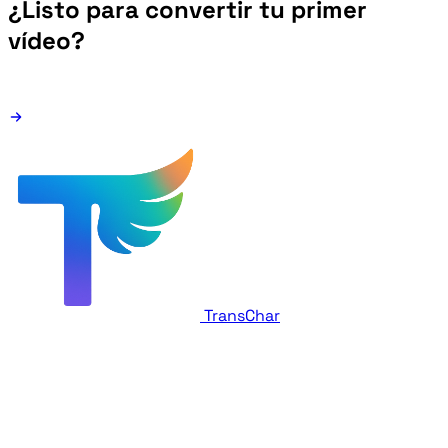
¿Listo para convertir tu primer
vídeo?
TransChar