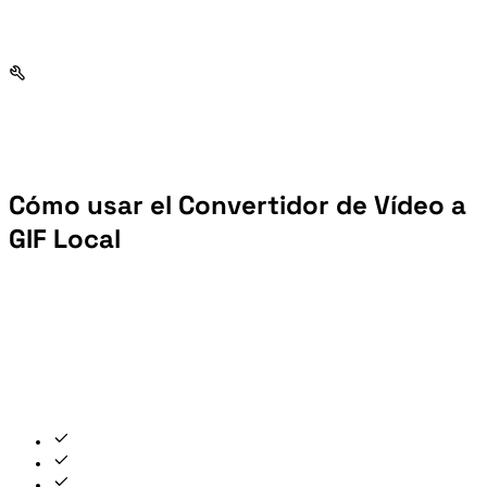
Cómo usar el Convertidor de Vídeo a
GIF Local