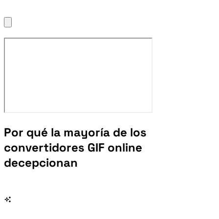
Por qué la mayoría de los
convertidores GIF online
decepcionan