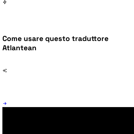
Come usare questo traduttore
Atlantean