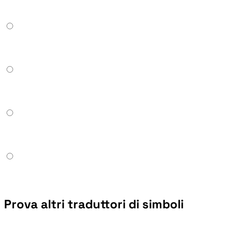
Prova altri traduttori di simboli