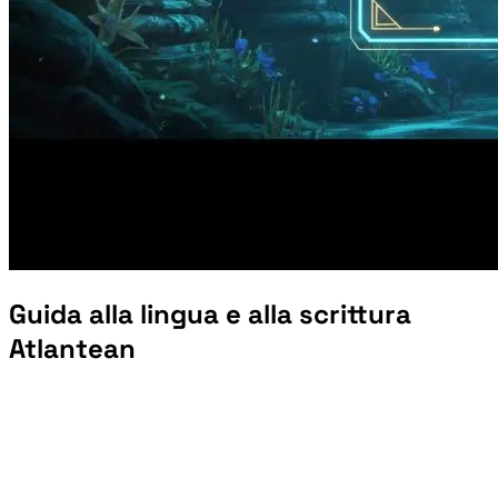
Guida alla lingua e alla scrittura
Atlantean