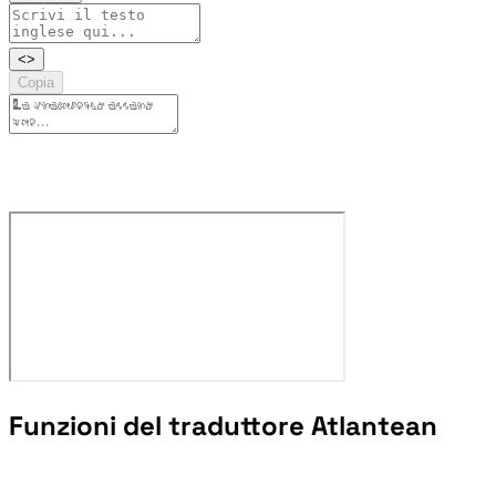
<>
Copia
Funzioni del traduttore Atlantean