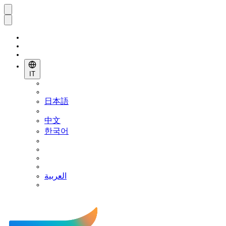
IT
日本語
中文
한국어
العربية