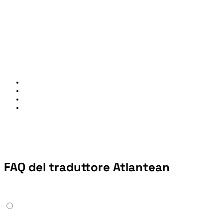
FAQ del traduttore Atlantean