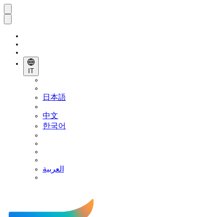
IT
日本語
中文
한국어
العربية