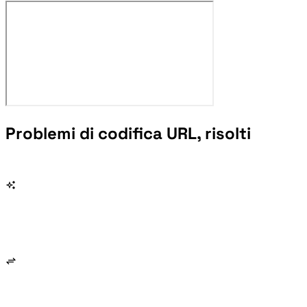
Problemi di codifica URL, risolti