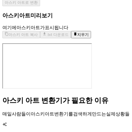
아스키 아트로 변환
아스키 아트 미리보기
여기에 아스키 아트가 표시됩니다
아스키 아트 복사
.txt 다운로드
지우기
아스키 아트 변환기가 필요한 이유
매일 사람들이 아스키 아트 변환기를 검색하게 만드는 실제 상황들.