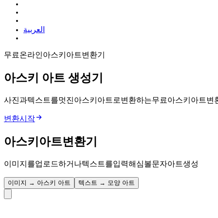
العربية
무료 온라인 아스키 아트 변환기
아스키 아트
생성기
사진과 텍스트를 멋진 아스키 아트로 변환하는 무료 아스키 아트 변환기. 
변환 시작
아스키 아트 변환기
이미지를 업로드하거나 텍스트를 입력해 심볼 문자 아트 생성
이미지 → 아스키 아트
텍스트 → 모양 아트