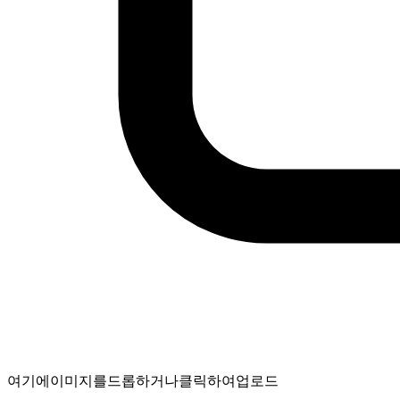
여기에 이미지를 드롭하거나 클릭하여 업로드