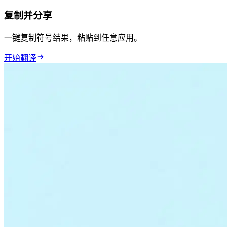
复制并分享
一键复制符号结果，粘贴到任意应用。
开始翻译