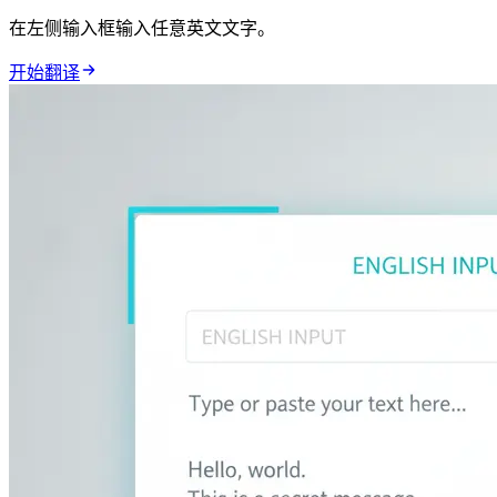
在左侧输入框输入任意英文文字。
开始翻译