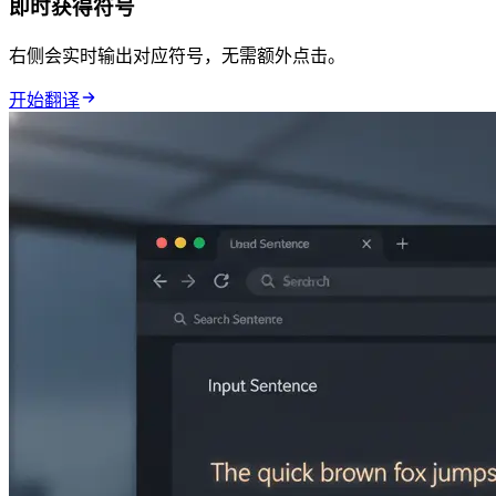
即时获得符号
右侧会实时输出对应符号，无需额外点击。
开始翻译