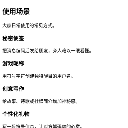
使用场景
大家日常使用 Symbol Language Translator 的常见方式。
秘密便签
把消息编码后发给朋友，旁人难以一眼看懂。
游戏昵称
用符号字符创建独特醒目的用户名。
创意写作
给故事、诗歌或社媒简介增加神秘感。
个性化礼物
写一段符号信息，让对方解码你的心意。