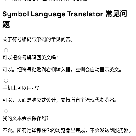
Symbol Language Translator 常见问
题
关于符号编码与解码的常见问答。
可以把符号解码回英文吗？
可以。把符号粘贴到右侧输入框，左侧会自动显示英文。
手机上可以用吗？
可以，页面是响应式设计，支持所有主流现代浏览器。
我的文本会被保存吗？
不会。所有翻译都在你的浏览器里完成，不会发送到服务器。