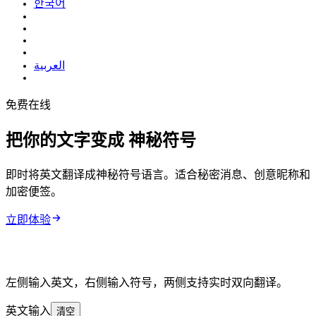
한국어
العربية
免费在线 Symbol Language Translator
把你的文字变成
神秘符号
即时将英文翻译成神秘符号语言。适合秘密消息、创意昵称和
加密便签。
立即体验
左侧输入英文，右侧输入符号，两侧支持实时双向翻译。
英文输入
清空