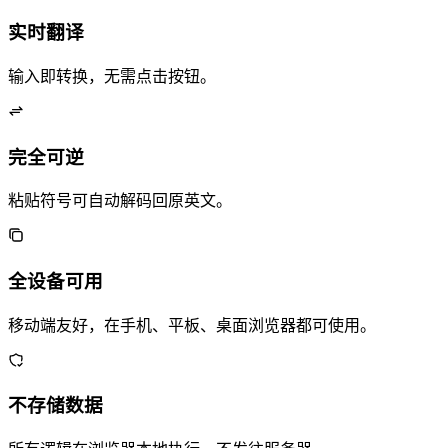
实时翻译
输入即转换，无需点击按钮。
完全可逆
粘贴符号可自动解码回原英文。
全设备可用
移动端友好，在手机、平板、桌面浏览器都可使用。
不存储数据