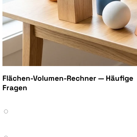
Flächen-Volumen-Rechner — Häufige
Fragen