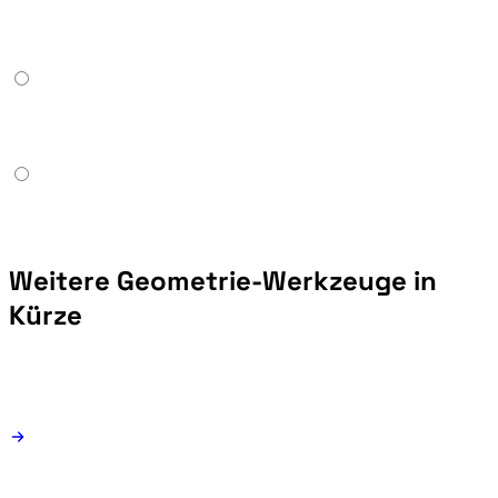
Weitere Geometrie-Werkzeuge in
Kürze