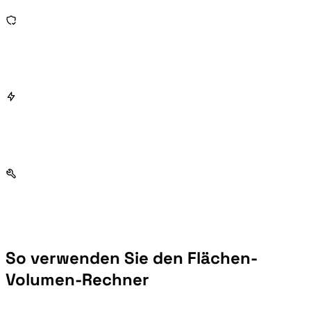
So verwenden Sie den Flächen-
Volumen-Rechner