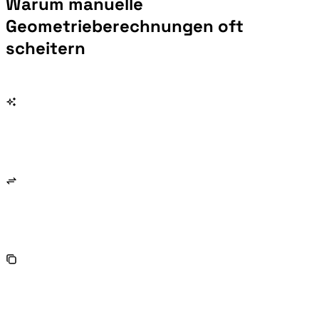
Warum manuelle
Geometrieberechnungen oft
scheitern