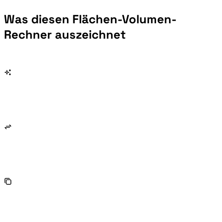
Was diesen Flächen-Volumen-
Rechner auszeichnet