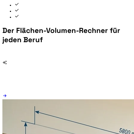
Der Flächen-Volumen-Rechner für
jeden Beruf