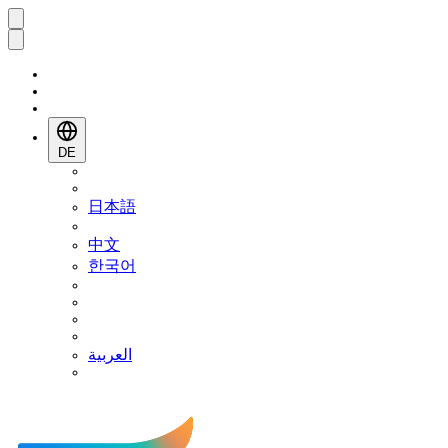
DE
日本語
中文
한국어
العربية