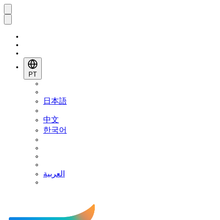
PT
日本語
中文
한국어
العربية