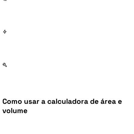
Como usar a calculadora de área e
volume