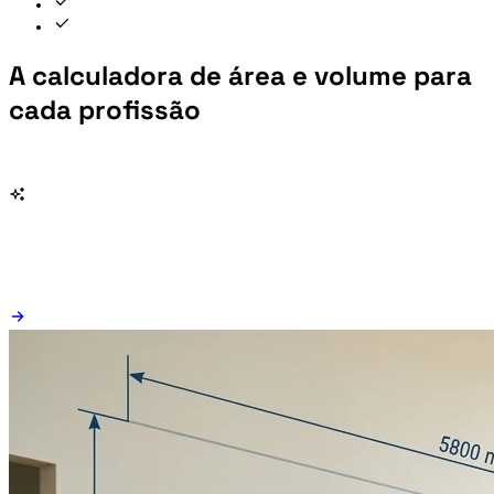
A calculadora de área e volume para
cada profissão