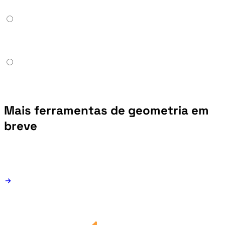
Mais ferramentas de geometria em
breve