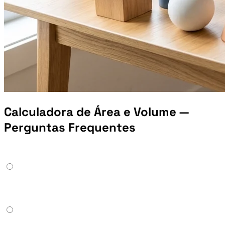
Calculadora de Área e Volume —
Perguntas Frequentes