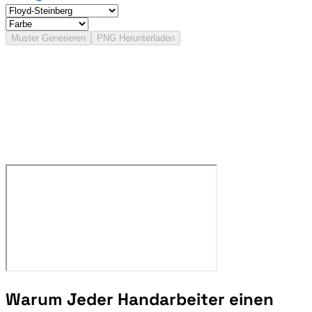
Muster Generieren
PNG Herunterladen
Warum Jeder Handarbeiter einen