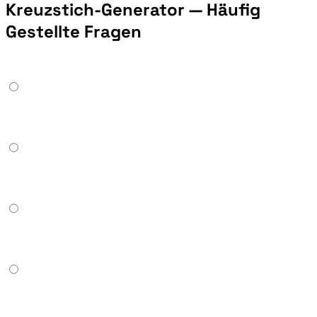
Kreuzstich-Generator — Häufig
Gestellte Fragen