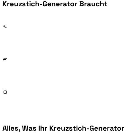
Kreuzstich-Generator Braucht
Alles, Was Ihr Kreuzstich-Generator