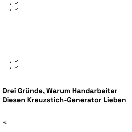
Drei Gründe, Warum Handarbeiter
Diesen Kreuzstich-Generator Lieben