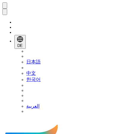
DE
日本語
中文
한국어
العربية