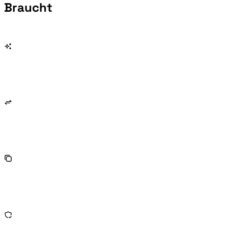
Braucht