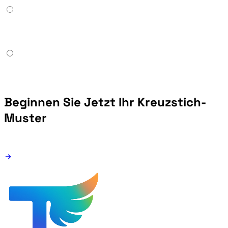
Beginnen Sie Jetzt Ihr Kreuzstich-
Muster