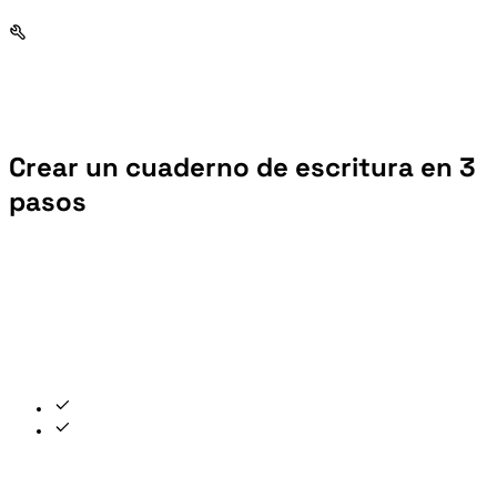
Crear un cuaderno de escritura en 3
pasos