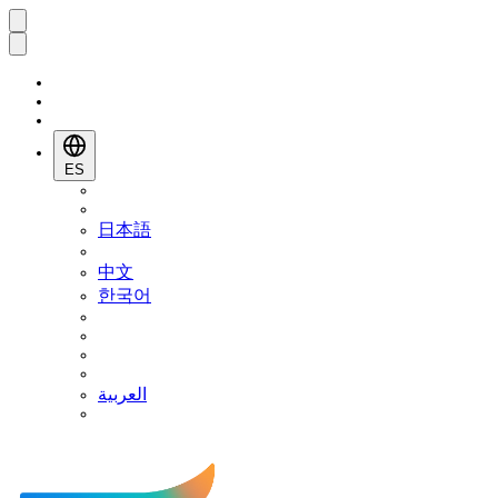
ES
日本語
中文
한국어
العربية