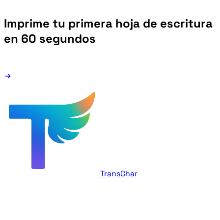
Imprime tu primera hoja de escritura
en 60 segundos
TransChar