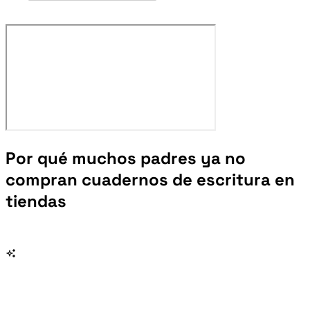
Por qué muchos padres ya no
compran cuadernos de escritura en
tiendas