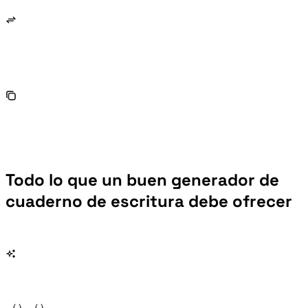
Todo lo que un buen generador de
cuaderno de escritura debe ofrecer