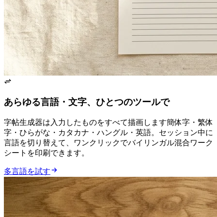
あらゆる言語・文字、ひとつのツールで
字帖生成器は入力したものをすべて描画します — 簡体字・繁体
字・ひらがな・カタカナ・ハングル・英語。セッション中に
言語を切り替えて、ワンクリックでバイリンガル混合ワーク
シートを印刷できます。
多言語を試す