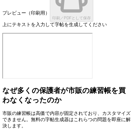
プレビュー（印刷用）
印刷／PDFとして保存
上にテキストを入力して字帖を生成してください
なぜ多くの保護者が市販の練習帳を買
わなくなったのか
市販の練習帳は高価で内容が固定されており、カスタマイズ
できません。無料の字帖生成器はこれら3つの問題を即座に解
決します。