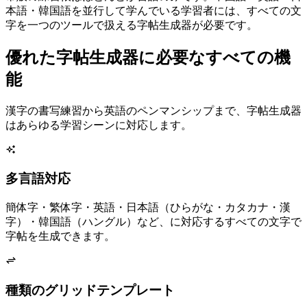
本語・韓国語を並行して学んでいる学習者には、すべての文
字を一つのツールで扱える字帖生成器が必要です。
優れた字帖生成器に必要なすべての機
能
漢字の書写練習から英語のペンマンシップまで、字帖生成器
はあらゆる学習シーンに対応します。
多言語対応
簡体字・繁体字・英語・日本語（ひらがな・カタカナ・漢
字）・韓国語（ハングル）など、Unicodeに対応するすべての文字で
字帖を生成できます。
4種類のグリッドテンプレート