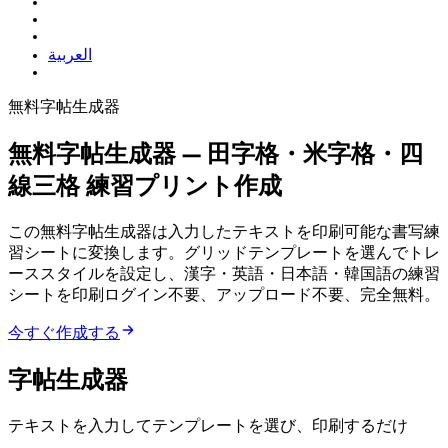
العربية
無料字帖生成器
無料字帖生成器 — 田字格・米字格・四
線三格 練習プリント作成
この無料字帖生成器は入力したテキストを印刷可能な書写練
習シートに変換します。グリッドテンプレートを選んでトレ
ーススタイルを設定し、漢字・英語・日本語・韓国語のA4練習
シートを印刷 — ログイン不要、アップロード不要、完全無料。
今すぐ作成する
字帖生成器
テキストを入力してテンプレートを選び、印刷するだけ