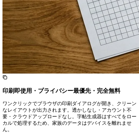
印刷即使用・プライバシー最優先・完全無料
ワンクリックでブラウザの印刷ダイアログが開き、クリーン
なA4レイアウトが出力されます。透かしなし・アカウント不
要・クラウドアップロードなし。字帖生成器はすべてをロー
カルで処理するため、家族のデータはデバイスを離れませ
ん。