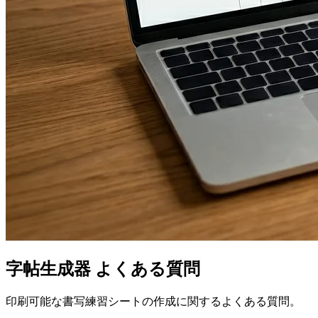
字帖生成器 よくある質問
印刷可能な書写練習シートの作成に関するよくある質問。