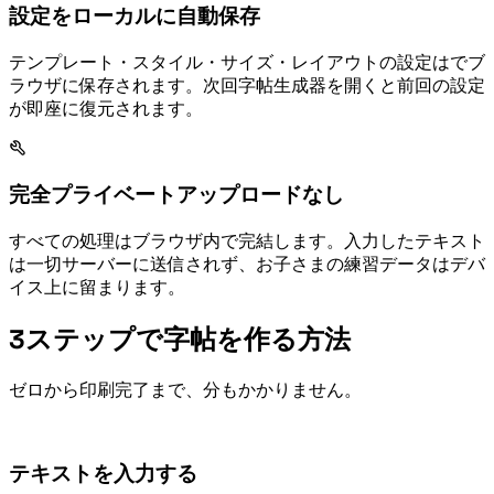
設定をローカルに自動保存
テンプレート・スタイル・サイズ・レイアウトの設定はLocalStorageでブ
ラウザに保存されます。次回字帖生成器を開くと前回の設定
が即座に復元されます。
完全プライベート — アップロードなし
すべての処理はブラウザ内で完結します。入力したテキスト
は一切サーバーに送信されず、お子さまの練習データはデバ
イス上に留まります。
3ステップで字帖を作る方法
ゼロから印刷完了まで、1分もかかりません。
テキストを入力する