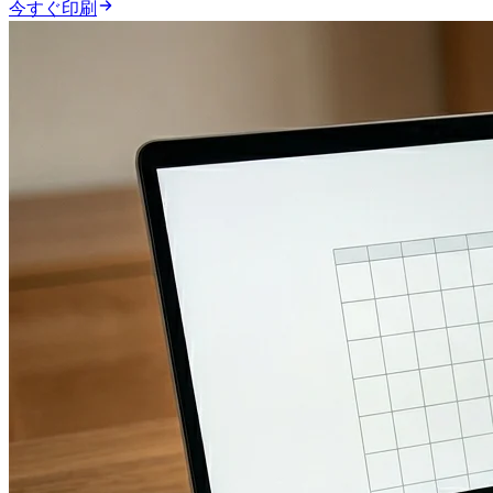
今すぐ印刷