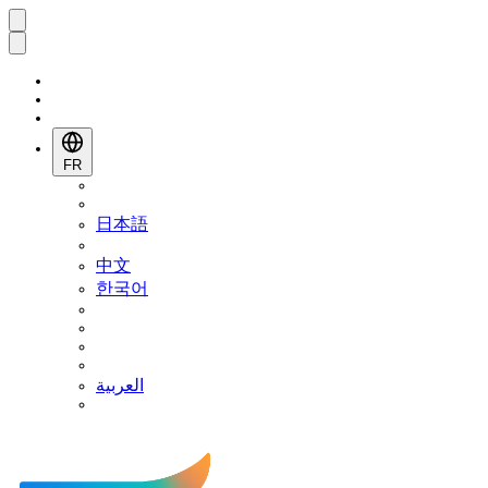
FR
日本語
中文
한국어
العربية