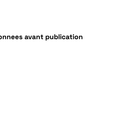
onnees avant publication