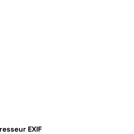
resseur EXIF