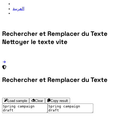
العربية
Rechercher et Remplacer du Texte
Nettoyer le texte vite
Rechercher et Remplacer du Texte
Load sample
Clear
Copy result