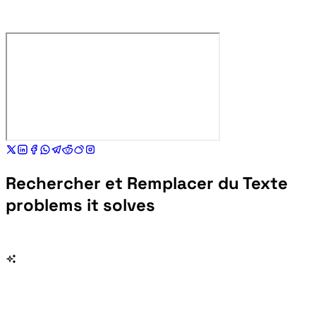
Rechercher et Remplacer du Texte
problems it solves