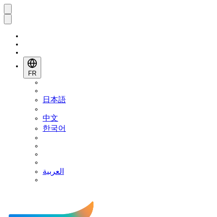
FR
日本語
中文
한국어
العربية