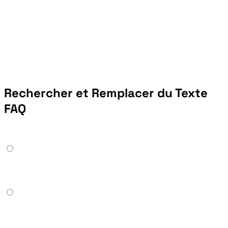
Rechercher et Remplacer du Texte
FAQ