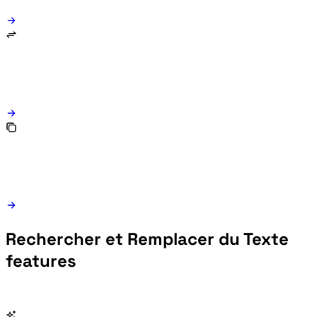
Rechercher et Remplacer du Texte
features