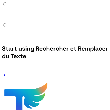
Start using Rechercher et Remplacer
du Texte