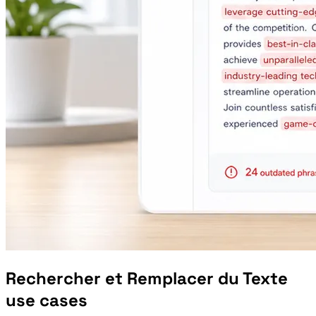
Rechercher et Remplacer du Texte
use cases