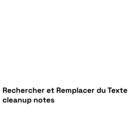
Rechercher et Remplacer du Texte
cleanup notes