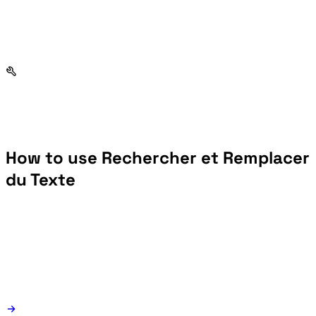
How to use Rechercher et Remplacer
du Texte