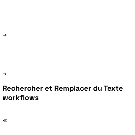
Rechercher et Remplacer du Texte
workflows