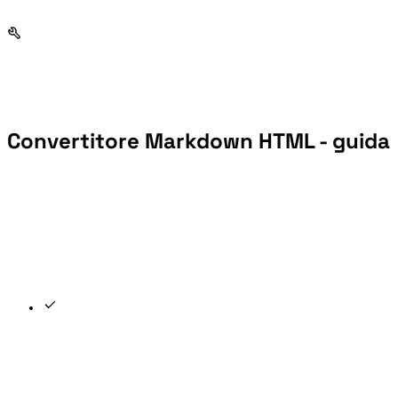
Convertitore Markdown HTML - guida