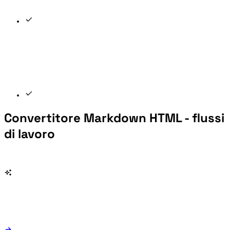
Convertitore Markdown HTML - flussi
di lavoro