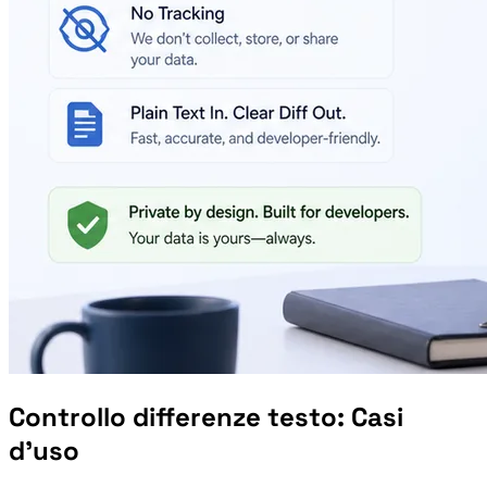
Controllo differenze testo: Casi
d’uso