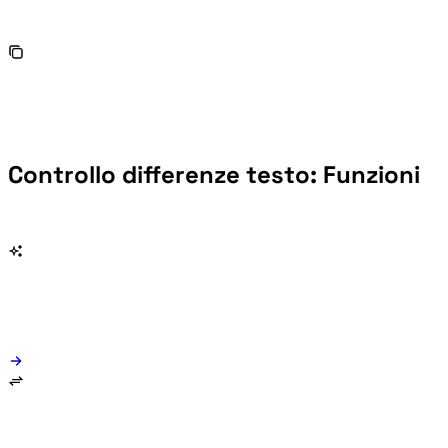
Controllo differenze testo: Funzioni