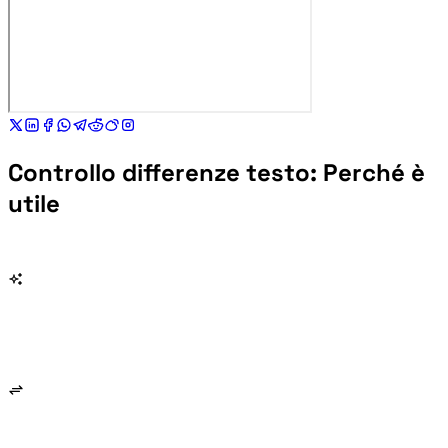
Controllo differenze testo: Perché è
utile