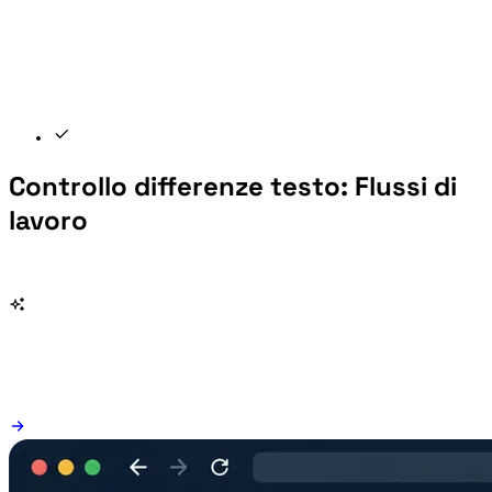
Controllo differenze testo: Flussi di
lavoro