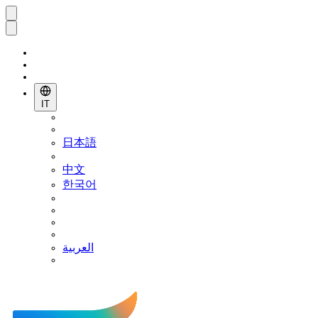
IT
日本語
中文
한국어
العربية