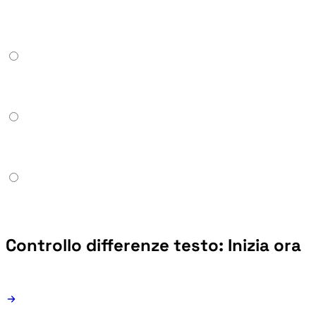
Controllo differenze testo: Inizia ora