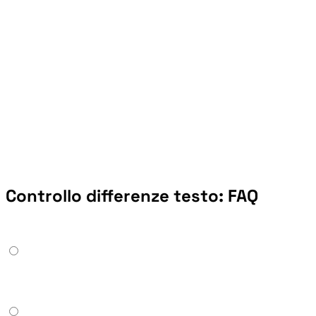
Controllo differenze testo: FAQ