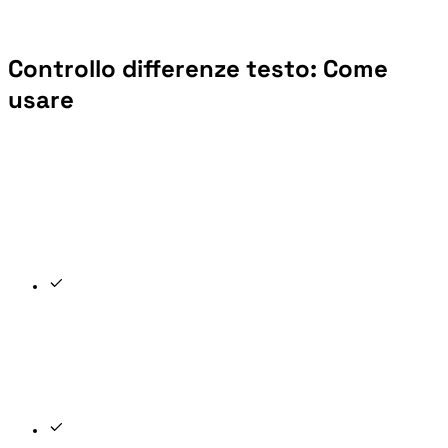
Controllo differenze testo: Come
usare