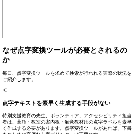
なぜ点字変換ツールが必要とされるの
か
毎日、点字変換ツールを求めて検索が行われる実際の状況を
ご紹介します。
点字テキストを素早く生成する手段がない
特別支援教育の先生、ボランティア、アクセシビリティ担当
者は、薬瓶・教室の案内板・触覚教材用の点字ラベルを素早
く作成する必要があります。点字変換ツールがあれば、下書