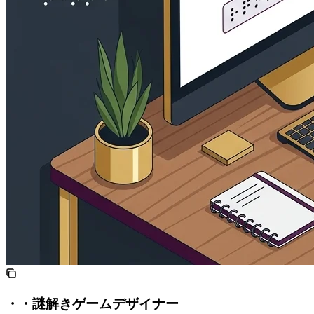
SNS・ARG・謎解きゲームデザイナー