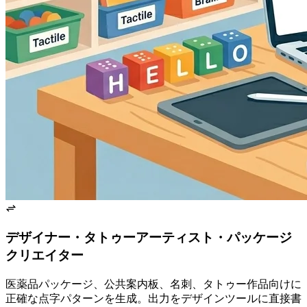
デザイナー・タトゥーアーティスト・パッケージ
クリエイター
医薬品パッケージ、公共案内板、名刺、タトゥー作品向けに
正確な点字パターンを生成。Unicode出力をデザインツールに直接書