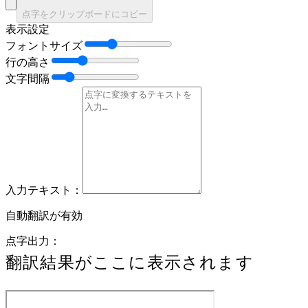
点字をクリップボードにコピー
表示設定
フォントサイズ
行の高さ
文字間隔
入力テキスト：
自動翻訳が有効
点字出力：
翻訳結果がここに表示されます