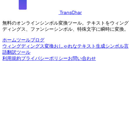
TransChar
無料のオンラインシンボル変換ツール。テキストをウィング
ディングス、ファンシーシンボル、特殊文字に瞬時に変換。
ホーム
ツール
ブログ
ウィングディングス変換
おしゃれなテキスト生成
シンボル言
語翻訳ツール
利用規約
プライバシーポリシー
お問い合わせ