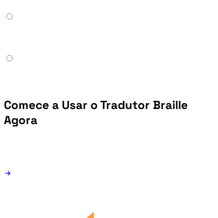
Comece a Usar o Tradutor Braille
Agora