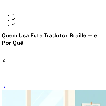
Quem Usa Este Tradutor Braille — e
Por Quê