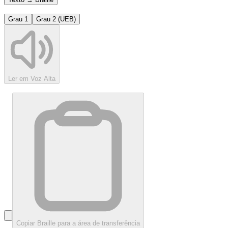
Grau 1
Grau 2 (UEB)
Ler em Voz Alta
Copiar Braille para a área de transferência