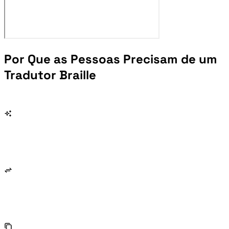
Por Que as Pessoas Precisam de um
Tradutor Braille