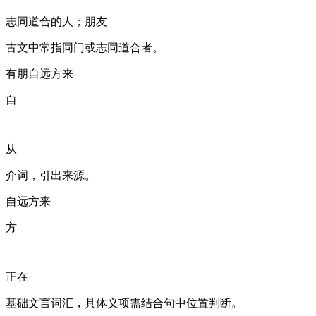
志同道合的人；朋友
古文中常指同门或志同道合者。
有朋自远方来
自
从
介词，引出来源。
自远方来
方
正在
基础文言词汇，具体义项需结合句中位置判断。