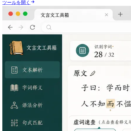
ツールを開く