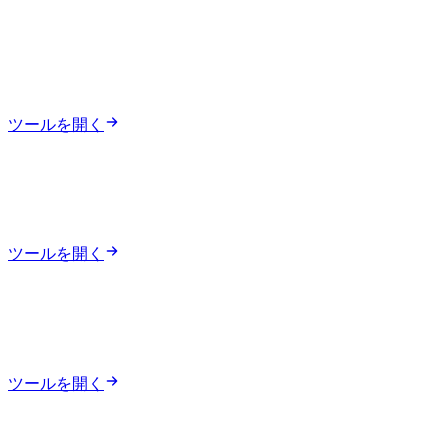
ツールを開く
ツールを開く
ツールを開く