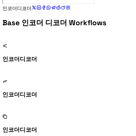
Base 인코더 디코더
Base 인코더 디코더 Workflows
Base 인코더 디코더 for keys
Base 인코더 디코더 for Base58
Base 인코더 디코더 for debugging