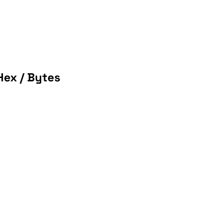
Hex / Bytes