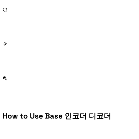
How to Use Base 인코더 디코더