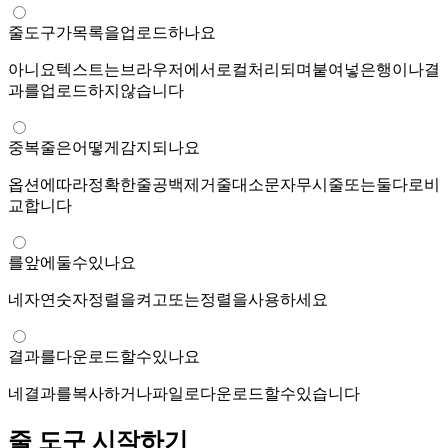
줄 도구가 목록을 업로드하나요?
아니요. 텍스트는 브라우저에서 로컬 처리되며 붙여넣은 행이나 결
과를 업로드하지 않습니다.
중복 줄은 어떻게 감지되나요?
옵션에 따라 정확한 줄, 공백 제거 줄, 대소문자 무시 줄 또는 둘 다로 비
교합니다.
item 2를 item 10 앞에 둘 수 있나요?
네. 자연 숫자 정렬을 켜고 A-Z 또는 Z-A 정렬을 사용하세요.
결과를 다운로드할 수 있나요?
네. 결과를 복사하거나 .txt 파일로 다운로드할 수 있습니다.
줄 도구 시작하기