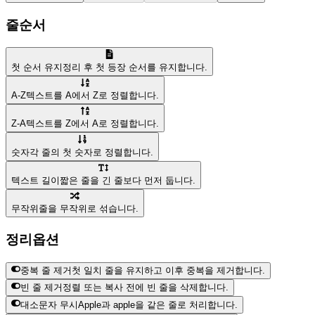
줄 순서
첫 순서 유지
정리 후 첫 등장 순서를 유지합니다.
A-Z
텍스트를 A에서 Z로 정렬합니다.
Z-A
텍스트를 Z에서 A로 정렬합니다.
숫자
각 줄의 첫 숫자로 정렬합니다.
텍스트 길이
짧은 줄을 긴 줄보다 먼저 둡니다.
무작위
줄을 무작위로 섞습니다.
정리 옵션
중복 줄 제거
첫 일치 줄을 유지하고 이후 중복을 제거합니다.
빈 줄 제거
정렬 또는 복사 전에 빈 줄을 삭제합니다.
대소문자 무시
Apple과 apple을 같은 줄로 처리합니다.