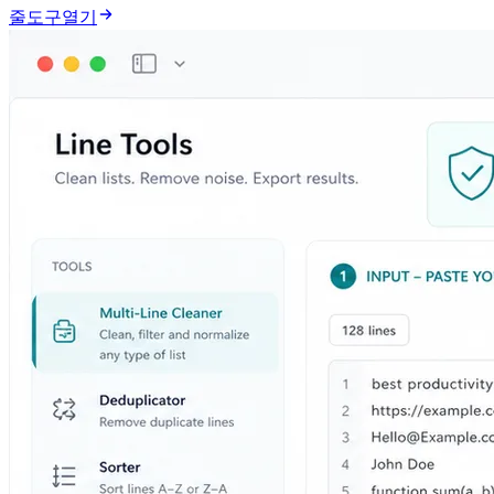
줄 도구 열기