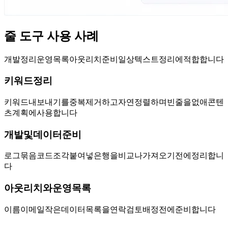
줄 도구 사용 사례
SEO, 개발 정리, 운영 목록, 아웃리치 준비, 일상 텍스트 정리에 적합합니다.
SEO 키워드 정리
키워드 내보내기를 중복 제거하고 자연 정렬하며 빈 줄을 없애 콘텐
츠 계획에 사용합니다.
개발 및 데이터 준비
로그, URL 묶음, 코드 조각, ID, 붙여넣은 행을 비교나 가져오기 전에 정리합니
다.
아웃리치와 운영 목록
이름, 이메일, 작은 데이터 목록을 연락, 검토, 배정 전에 준비합니다.