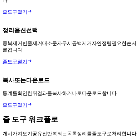
다.
줄 도구 열기
정리 옵션 선택
중복 제거, 빈 줄 제거, 대소문자 무시, 공백 제거, 자연 정렬, 필요한 순서
를 켭니다.
줄 도구 열기
복사 또는 다운로드
통계를 확인한 뒤 결과를 복사하거나 .txt로 다운로드합니다.
줄 도구 열기
줄 도구 워크플로
게시, 가져오기, 공유 전 반복되는 목록 정리를 줄 도구로 처리합니다.