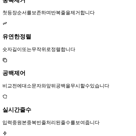
중복 제거
첫 등장 순서를 보존하며 반복 줄을 제거합니다.
유연한 정렬
A-Z, Z-A, 숫자, 길이 또는 무작위로 정렬합니다.
공백 제어
비교 전에 대소문자와 앞뒤 공백을 무시할 수 있습니다.
실시간 줄 수
입력 중 원본, 중복, 빈 줄, 처리된 줄 수를 보여줍니다.