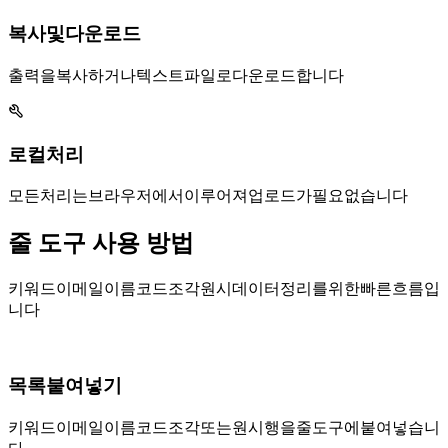
복사 및 .txt 다운로드
출력을 복사하거나 텍스트 파일로 다운로드합니다.
로컬 처리
모든 처리는 브라우저에서 이루어져 업로드가 필요 없습니다.
줄 도구 사용 방법
키워드, URL, 이메일, 이름, 코드 조각, 원시 데이터 정리를 위한 빠른 흐름입
니다.
목록 붙여넣기
키워드, URL, 이메일, 이름, 코드 조각 또는 원시 행을 줄 도구에 붙여넣습니