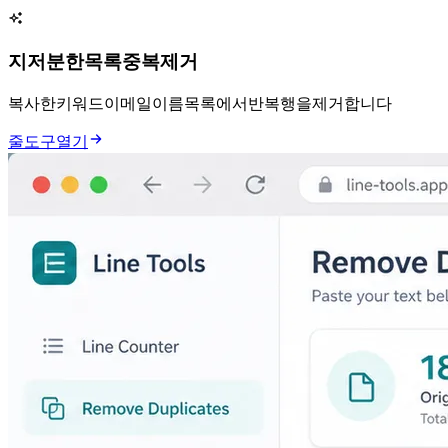
지저분한 목록 중복 제거
복사한 키워드, URL, 이메일, 이름 목록에서 반복 행을 제거합니다.
줄 도구 열기