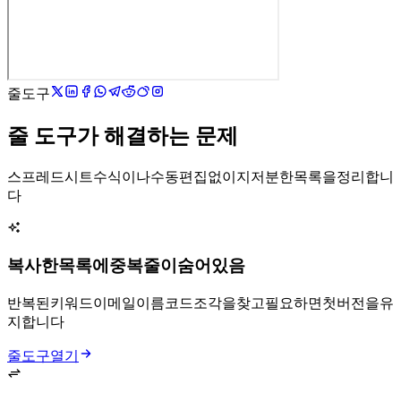
줄 도구:
줄 도구가 해결하는 문제
스프레드시트 수식이나 수동 편집 없이 지저분한 목록을 정리합니
다.
복사한 목록에 중복 줄이 숨어 있음
반복된 키워드, URL, 이메일, 이름, 코드 조각을 찾고 필요하면 첫 버전을 유
지합니다.
줄 도구 열기