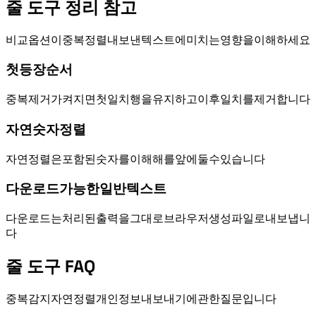
줄 도구 정리 참고
비교 옵션이 중복, 정렬, 내보낸 텍스트에 미치는 영향을 이해하세요.
첫 등장 순서
중복 제거가 켜지면 첫 일치 행을 유지하고 이후 일치를 제거합니다.
자연 숫자 정렬
자연 정렬은 포함된 숫자를 이해해 item 2를 item 10 앞에 둘 수 있습니다.
다운로드 가능한 일반 텍스트
다운로드는 처리된 출력을 그대로 브라우저 생성 .txt 파일로 내보냅니
다.
줄 도구 FAQ
중복 감지, 자연 정렬, 개인정보, 내보내기에 관한 질문입니다.