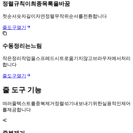
정렬 규칙이 최종 목록을 바꿈
첫 순서, A-Z, Z-A, 숫자, 길이, 자연 정렬, 무작위 순서를 전환합니다.
줄 도구 열기
수동 정리는 느림
작은 정리 작업을 스프레드시트로 옮기지 않고 브라우저에서 처리
합니다.
줄 도구 열기
줄 도구 기능
여러 줄 텍스트를 중복 제거, 정렬, 섞기, 내보내기 위한 실용적인 제어
를 제공합니다.