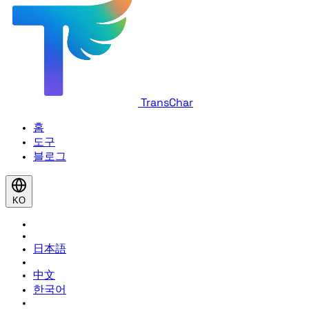
TransChar
홈
도구
블로그
KO
日本語
中文
한국어