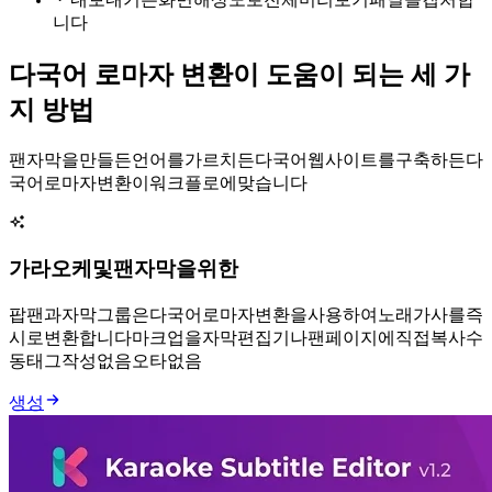
PNG 내보내기는 화면 해상도로 전체 Ruby 미리보기 패널을 캡처합
니다
다국어 로마자 변환이 도움이 되는 세 가
지 방법
팬 자막을 만들든, 언어를 가르치든, 다국어 웹사이트를 구축하든 — 다
국어 로마자 변환이 워크플로에 맞습니다.
가라오케 및 팬 자막을 위한 Ruby HTML
K-팝 팬과 자막 그룹은 다국어 로마자 변환을 사용하여 노래 가사를 즉
시 Ruby HTML로 변환합니다. 마크업을 자막 편집기나 팬 페이지 HTML에 직접 복사 — 수
동 태그 작성 없음, 오타 없음.
Ruby HTML 생성