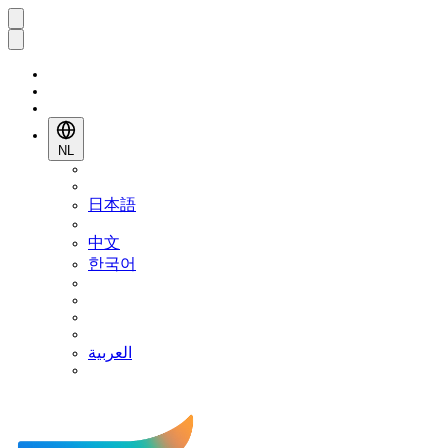
NL
日本語
中文
한국어
العربية