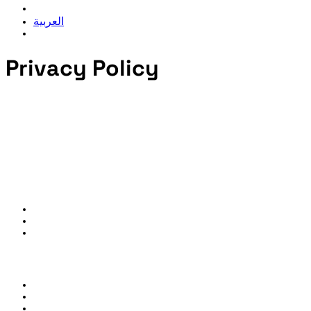
العربية
Privacy Policy