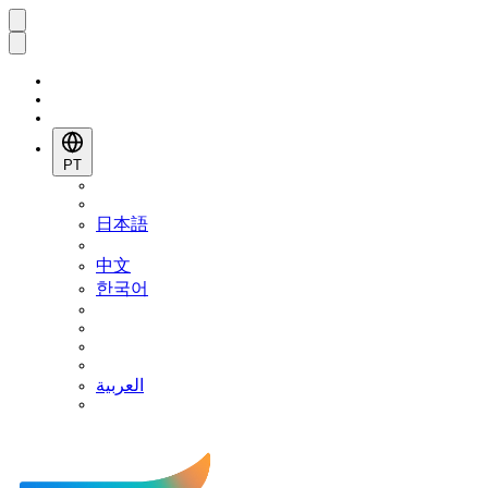
PT
日本語
中文
한국어
العربية