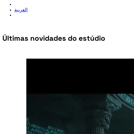
العربية
Últimas novidades do estúdio