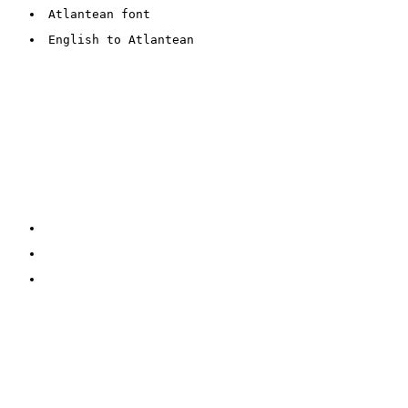
Atlantean font
English to Atlantean