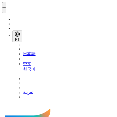
PT
日本語
中文
한국어
العربية