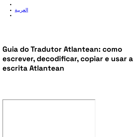
العربية
Guia do Tradutor Atlantean: como
escrever, decodificar, copiar e usar a
escrita Atlantean