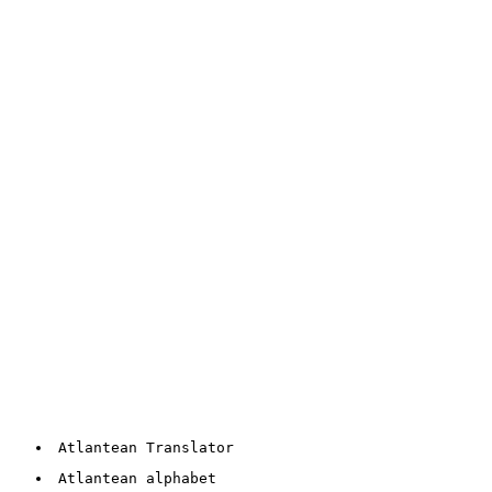
Atlantean Translator
Atlantean alphabet