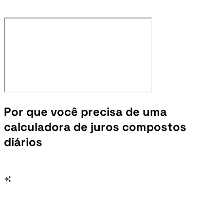
Por que você precisa de uma
calculadora de juros compostos
diários