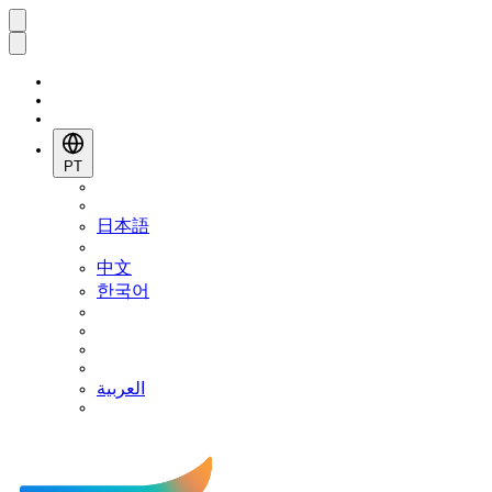
PT
日本語
中文
한국어
العربية