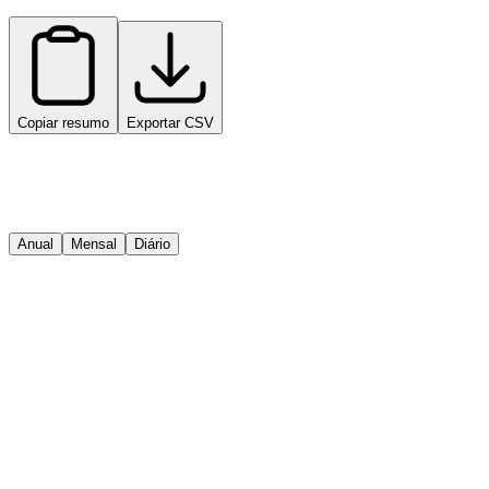
Copiar resumo
Exportar CSV
Anual
Mensal
Diário