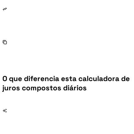
O que diferencia esta calculadora de
juros compostos diários