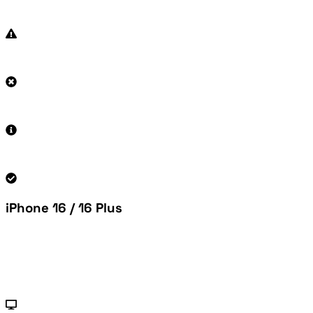
iPhone 16 / 16 Plus