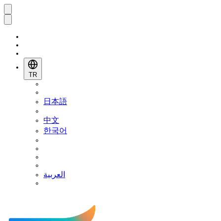
TR
日本語
中文
한국어
العربية