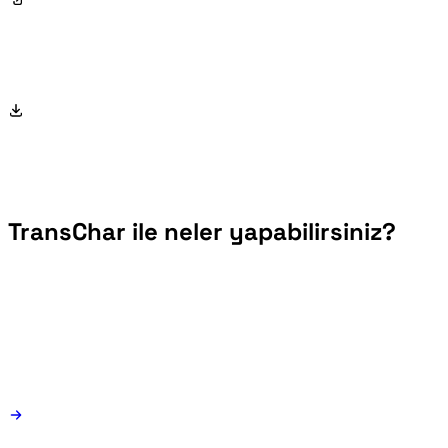
TransChar ile neler yapabilirsiniz?