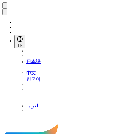
TR
日本語
中文
한국어
العربية