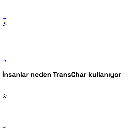
İnsanlar neden TransChar kullanıyor