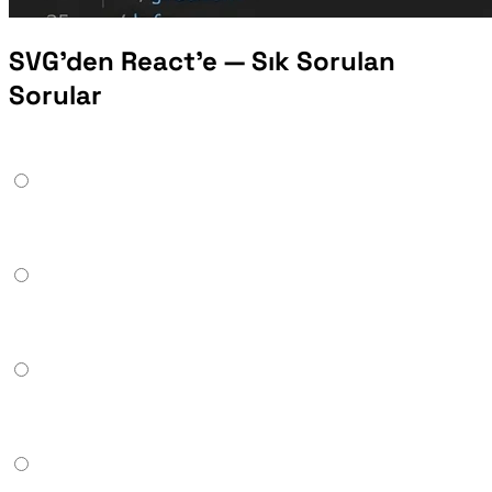
SVG'den React'e — Sık Sorulan
Sorular