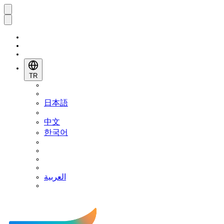
TR
日本語
中文
한국어
العربية