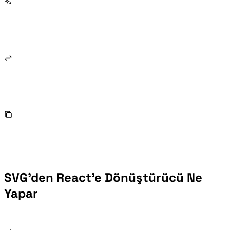
SVG'den React'e Dönüştürücü Ne
Yapar