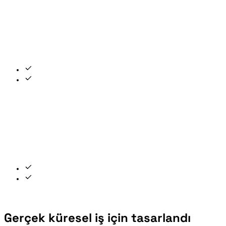
Gerçek küresel iş için tasarlandı