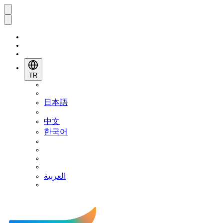
TR
日本語
中文
한국어
العربية