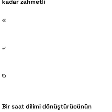
kadar zahmetli
Bir saat dilimi dönüştürücünün