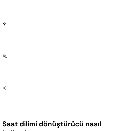
Saat dilimi dönüştürücü nasıl