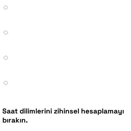
Saat dilimlerini zihinsel hesaplamayı
bırakın.