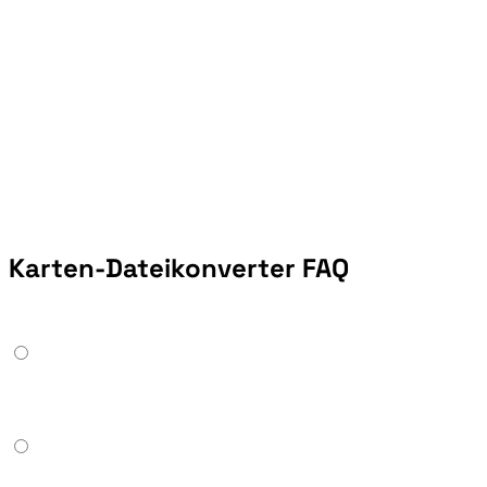
Karten-Dateikonverter FAQ