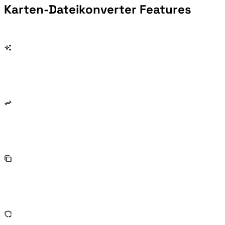
Karten-Dateikonverter Features