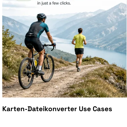
Karten-Dateikonverter Use Cases