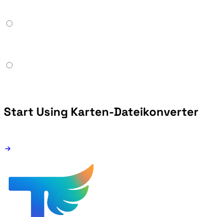
Start Using Karten-Dateikonverter