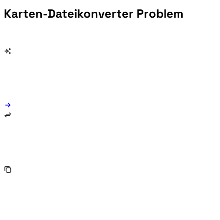
Karten-Dateikonverter Problem