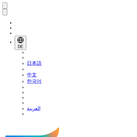
DE
日本語
中文
한국어
العربية