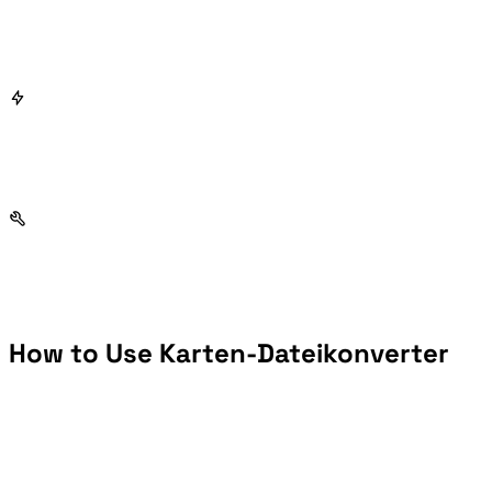
How to Use Karten-Dateikonverter