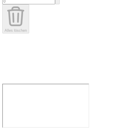
Alles löschen