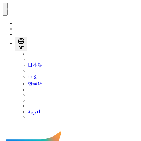
DE
日本語
中文
한국어
العربية