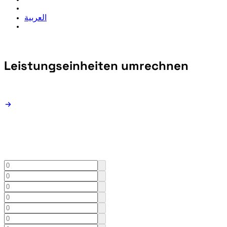
العربية
Leistungseinheiten
umrechnen