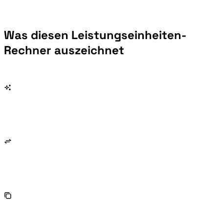
Was diesen Leistungseinheiten-
Rechner auszeichnet