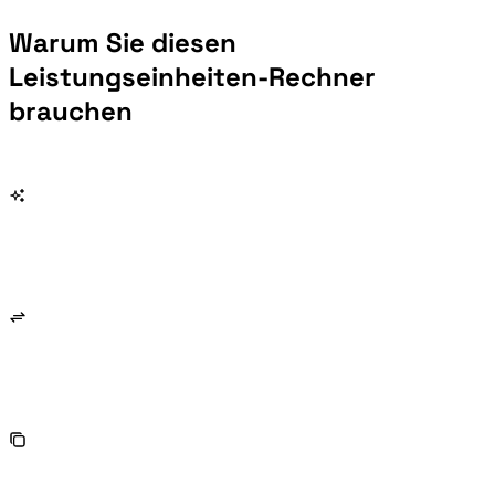
Warum Sie diesen
Leistungseinheiten-Rechner
brauchen