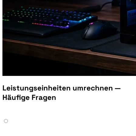
Leistungseinheiten umrechnen —
Häufige Fragen