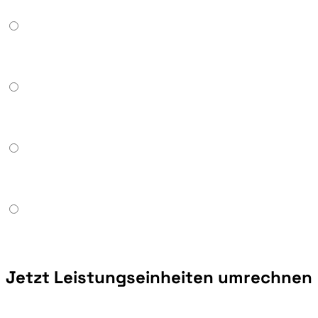
Jetzt Leistungseinheiten umrechnen