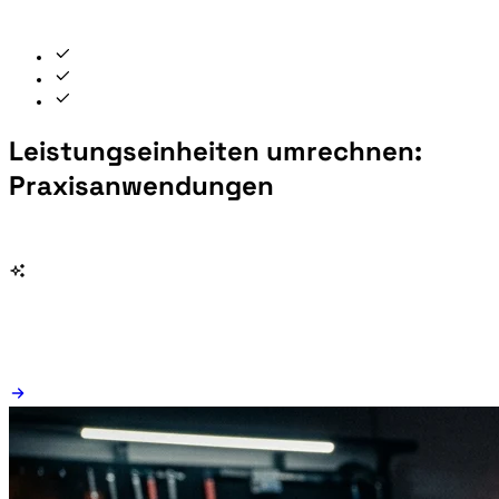
Leistungseinheiten umrechnen:
Praxisanwendungen