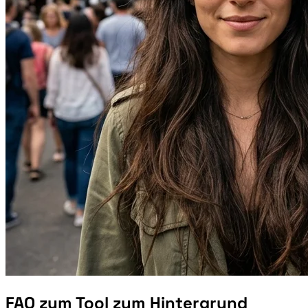
FAQ zum Tool zum Hintergrund