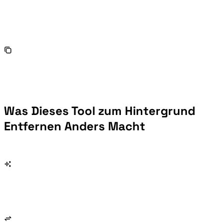
Was Dieses Tool zum Hintergrund
Entfernen Anders Macht