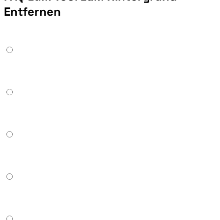
Entfernen