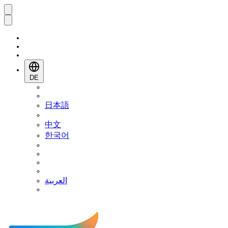
DE
日本語
中文
한국어
العربية