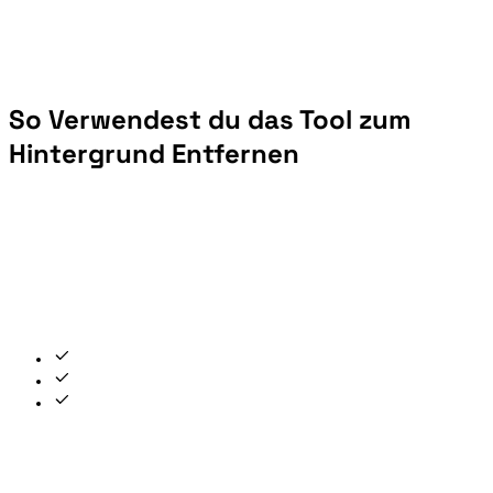
So Verwendest du das Tool zum
Hintergrund Entfernen