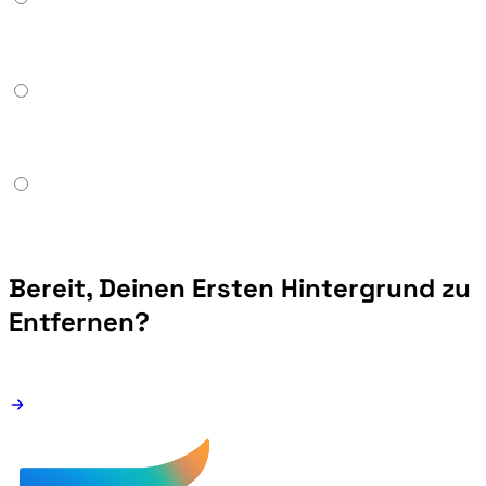
Bereit, Deinen Ersten Hintergrund zu
Entfernen?