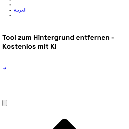
العربية
Tool zum Hintergrund entfernen -
Kostenlos mit KI