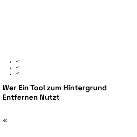
Wer Ein Tool zum Hintergrund
Entfernen Nutzt