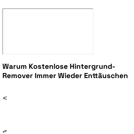
Warum Kostenlose Hintergrund-
Remover Immer Wieder Enttäuschen