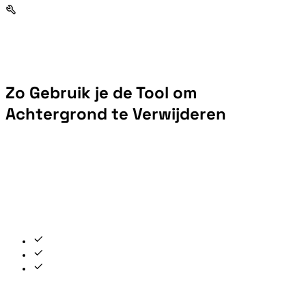
Zo Gebruik je de Tool om
Achtergrond te Verwijderen