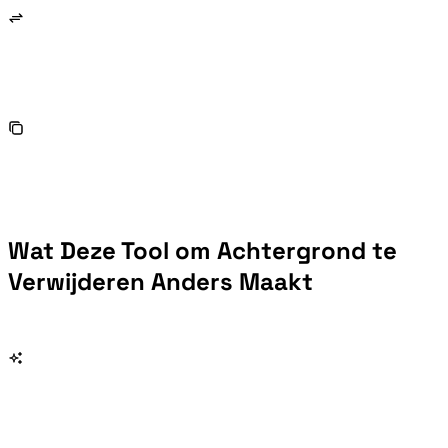
Wat Deze Tool om Achtergrond te
Verwijderen Anders Maakt