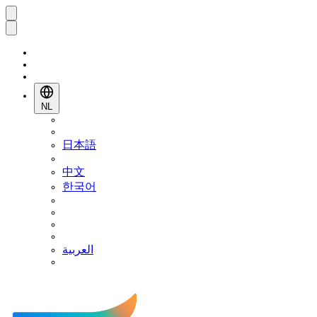
NL
日本語
中文
한국어
العربية