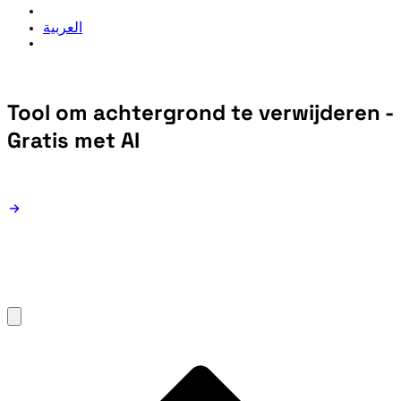
العربية
Tool om achtergrond te verwijderen -
Gratis met AI