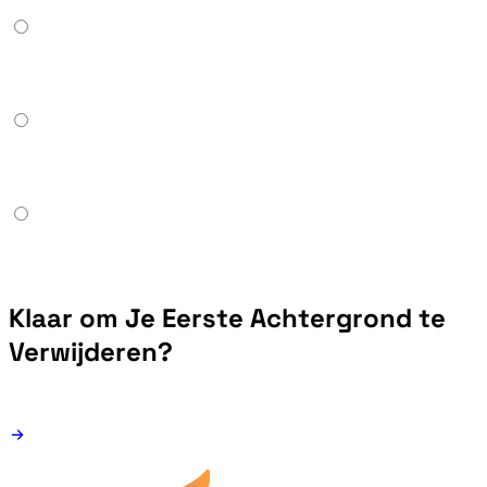
Klaar om Je Eerste Achtergrond te
Verwijderen?