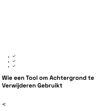
Wie een Tool om Achtergrond te
Verwijderen Gebruikt