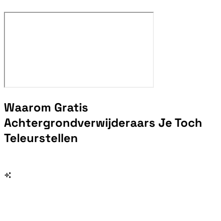
Waarom Gratis
Achtergrondverwijderaars Je Toch
Teleurstellen