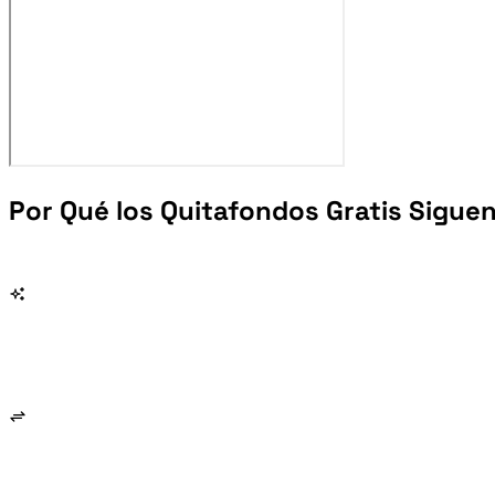
Por Qué los Quitafondos Gratis Siguen