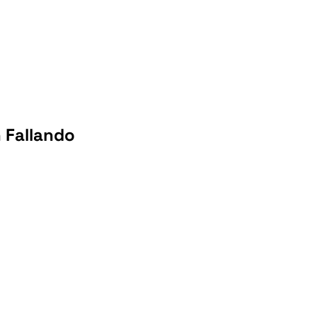
 Fallando