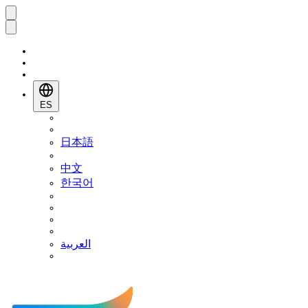
ES
日本語
中文
한국어
العربية