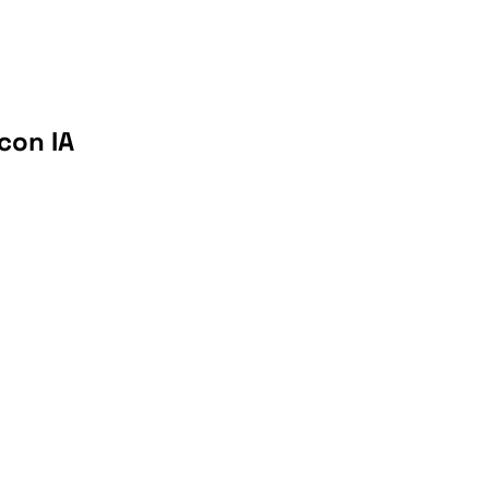
con IA