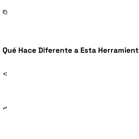
Qué Hace Diferente a Esta Herramient