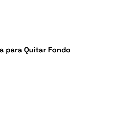
a para Quitar Fondo