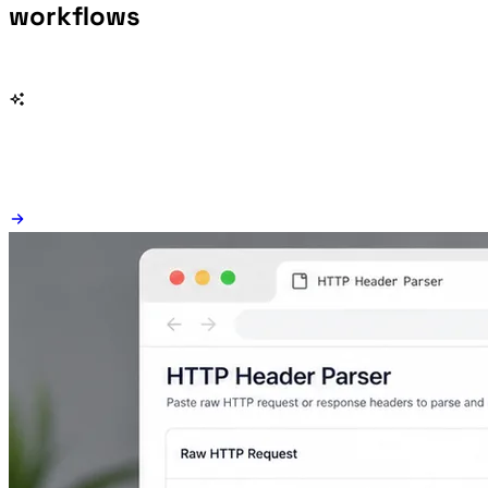
workflows