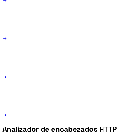
Analizador de encabezados HTTP