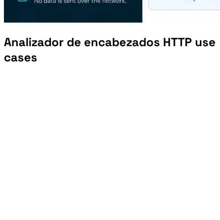
Analizador de encabezados HTTP use
cases