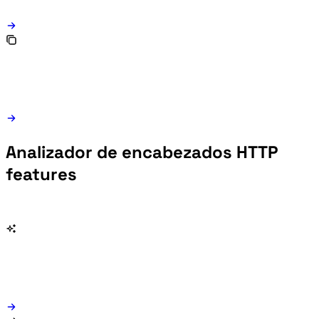
Analizador de encabezados HTTP
features