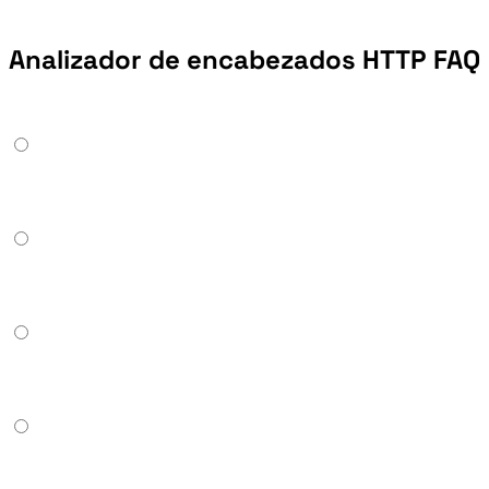
Analizador de encabezados HTTP FAQ