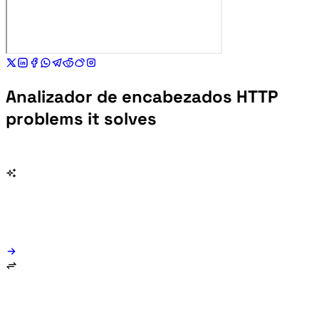
Analizador de encabezados HTTP
problems it solves