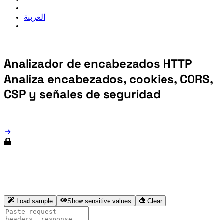
العربية
Analizador de encabezados HTTP
Analiza encabezados, cookies, CORS,
CSP y señales de seguridad
Load sample
Show sensitive values
Clear