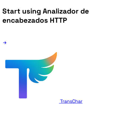
Start using Analizador de
encabezados HTTP
TransChar