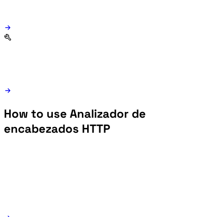
How to use Analizador de
encabezados HTTP