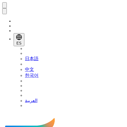
ES
日本語
中文
한국어
العربية