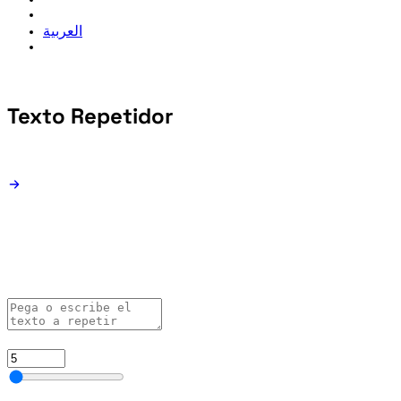
العربية
Texto
Repetidor