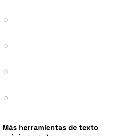
Más herramientas de texto