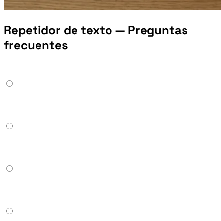
Repetidor de texto — Preguntas
frecuentes