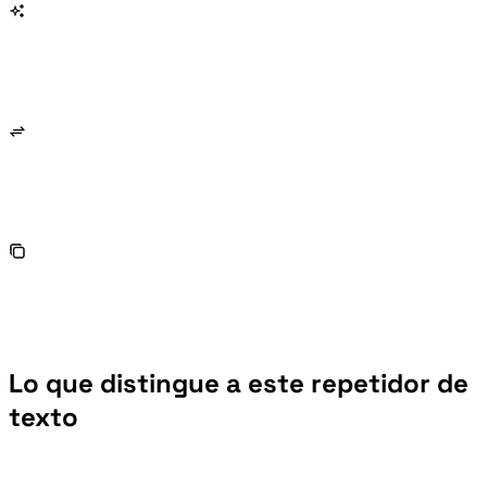
Lo que distingue a este repetidor de
texto