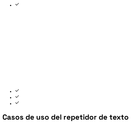
Casos de uso del repetidor de texto