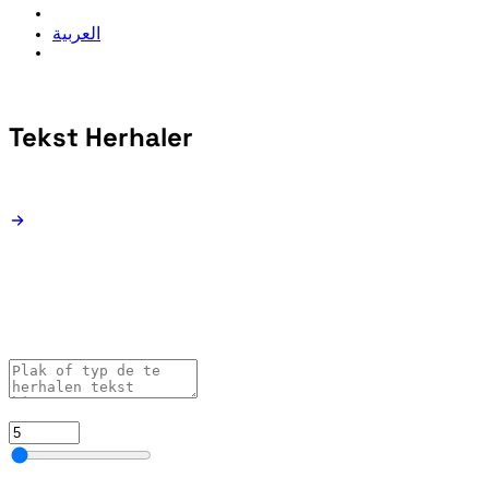
العربية
Tekst
Herhaler