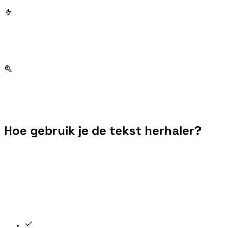
Hoe gebruik je de tekst herhaler?