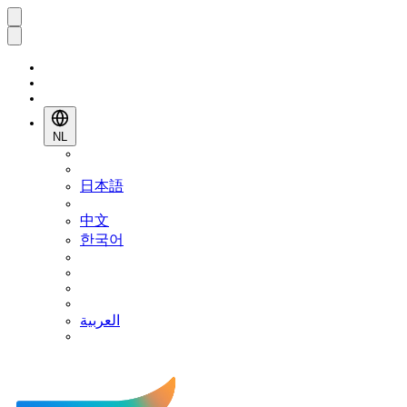
NL
日本語
中文
한국어
العربية