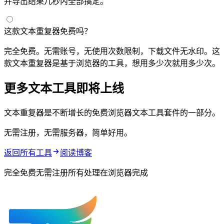
并导出结果——几秒内全部搞定。
这款文本重复器免费吗？
完全免费。无需账号，无使用次数限制，下载文件无水印。这
款文本重复器是100%基于浏览器的工具，想用多少次就用多少次。
更多文本工具即将上线
文本重复器是不断增长的免费浏览器文本工具套件的一部分。
无需注册，无需服务器，简单好用。
返回所有工具
阅读博客
完全免费 · 无需注册 · 所有处理在浏览器完成