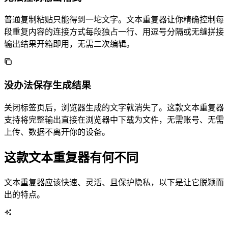
普通复制粘贴只能得到一坨文字。文本重复器让你精确控制每
段重复内容的连接方式——每段独占一行、用逗号分隔或无缝拼接——
输出结果开箱即用，无需二次编辑。
没办法保存生成结果
关闭标签页后，浏览器生成的文字就消失了。这款文本重复器
支持将完整输出直接在浏览器中下载为 .txt 文件，无需账号、无需
上传、数据不离开你的设备。
这款文本重复器有何不同
文本重复器应该快速、灵活、且保护隐私，以下是让它脱颖而
出的特点。