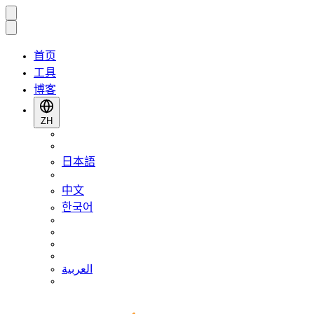
首页
工具
博客
ZH
日本語
中文
한국어
العربية