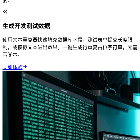
的。
生成开发测试数据
使用文本重复器快速填充数据库字段，测试表单提交长度限
制，或模拟 UI 文本溢出效果。一键生成1000行重复占位字符串，无需
写脚本。
立即体验