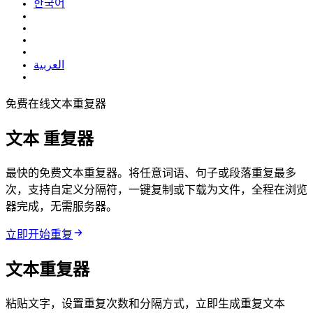
한국어
العربية
免费在线文本重复器
文本
重复器
最快的免费文本重复器。将任意词语、句子或段落重复最多10000
次，支持自定义分隔符，一键复制或下载为 .txt 文件，全程在浏览
器完成，无需服务器。
立即开始重复
文本重复器
粘贴文字，设置重复次数和分隔方式，立即生成重复文本