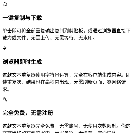
一键复制与下载
单击即可将全部重复输出复制到剪贴板，或通过浏览器 Blob API 直接下
载为 .txt 或 .doc 文件，无需上传、无需等待、无水印。
浏览器即时生成
这款文本重复器使用 JavaScript 字符串运算，完全在客户端生成内容。即
使重复10000次，结果也在毫秒内出现，无需刷新页面，零网络请
求。
完全免费，无需注册
这款文本重复器完全免费，无需账号，无使用次数限制。你的