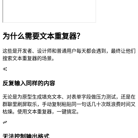
为什么需要文本重复器？
这些是开发者、设计师和普通用户每天都会遇到，最终让他们
搜索文本重复器的场景。
反复输入同样的内容
无论是为 UI 原型生成填充文本、对表单字段做压力测试，还是在
群聊里刷屏取乐，手动复制粘贴同一句话几十次既浪费时间又
枯燥。使用文本重复器，一键搞定。
无法控制输出格式