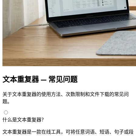
文本重复器 — 常见问题
关于文本重复器的使用方法、次数限制和文件下载的常见问
题。
什么是文本重复器？
文本重复器是一款在线工具，可将任意词语、短语、句子或段