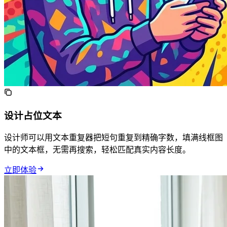
UI 设计占位文本
设计师可以用文本重复器把短句重复到精确字数，填满线框图
中的文本框，无需再搜索 Lorem Ipsum，轻松匹配真实内容长度。
立即体验