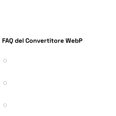
FAQ del Convertitore WebP