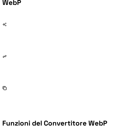
WebP
Funzioni del Convertitore WebP