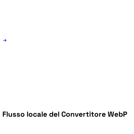
Flusso locale del Convertitore WebP