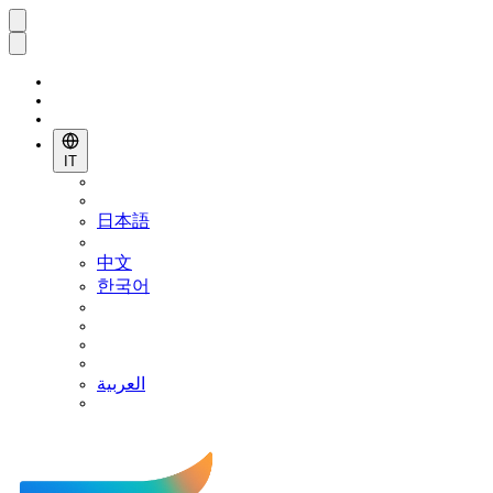
IT
日本語
中文
한국어
العربية