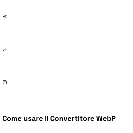
Come usare il Convertitore WebP