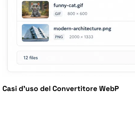
Casi d’uso del Convertitore WebP