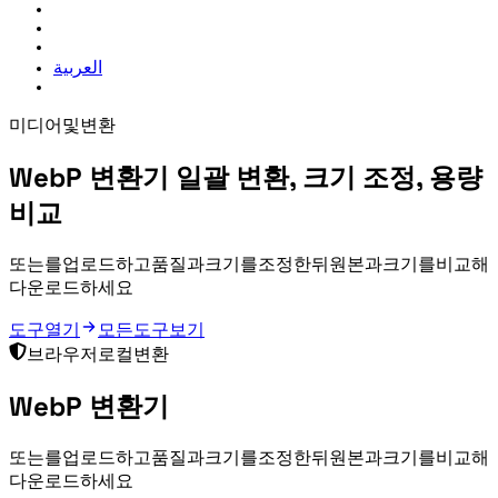
العربية
미디어 및 변환
WebP 변환기
일괄 변환, 크기 조정, 용량
비교
JPG, PNG 또는 GIF를 업로드하고 WebP 품질과 크기를 조정한 뒤 원본과 WebP 크기를 비교해
다운로드하세요.
도구 열기
모든 도구 보기
브라우저 로컬 변환
WebP 변환기
JPG, PNG 또는 GIF를 업로드하고 WebP 품질과 크기를 조정한 뒤 원본과 WebP 크기를 비교해
다운로드하세요.