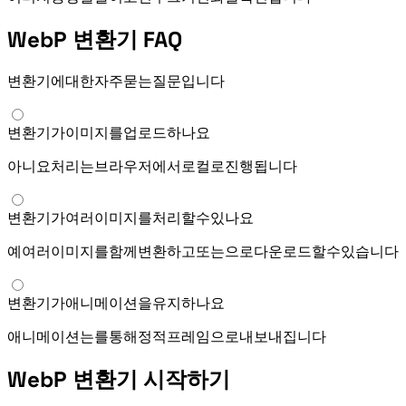
WebP 변환기 FAQ
WebP 변환기에 대한 자주 묻는 질문입니다.
WebP 변환기가 이미지를 업로드하나요?
아니요. 처리는 브라우저에서 로컬로 진행됩니다.
WebP 변환기가 여러 이미지를 처리할 수 있나요?
예. 여러 이미지를 함께 변환하고 WebP 또는 ZIP으로 다운로드할 수 있습니다.
WebP 변환기가 GIF 애니메이션을 유지하나요?
애니메이션 GIF는 Canvas를 통해 정적 WebP 프레임으로 내보내집니다.
WebP 변환기 시작하기