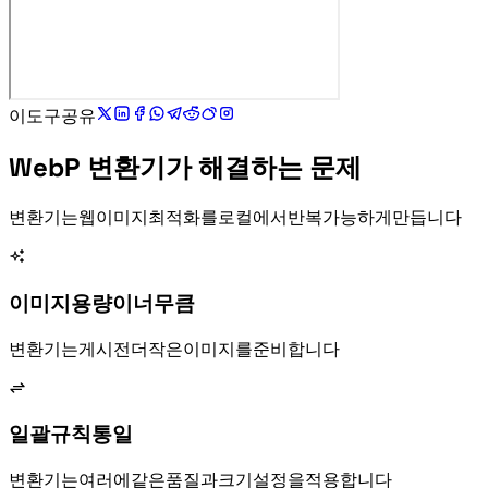
이 도구 공유
WebP 변환기가 해결하는 문제
WebP 변환기는 웹 이미지 최적화를 로컬에서 반복 가능하게 만듭니다.
이미지 용량이 너무 큼
WebP 변환기는 게시 전 더 작은 WebP 이미지를 준비합니다.
일괄 규칙 통일
WebP 변환기는 여러 JPG, PNG, GIF에 같은 품질과 크기 설정을 적용합니다.