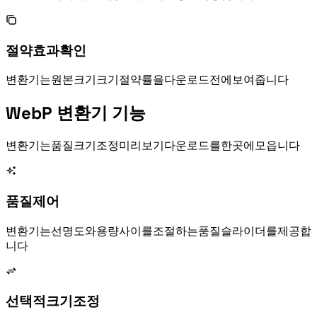
절약 효과 확인
WebP 변환기는 원본 크기, WebP 크기, 절약률을 다운로드 전에 보여줍니다.
WebP 변환기 기능
WebP 변환기는 품질, 크기 조정, 미리보기, 다운로드를 한곳에 모읍니다.
품질 제어
WebP 변환기는 선명도와 용량 사이를 조절하는 품질 슬라이더를 제공합
니다.
선택적 크기 조정