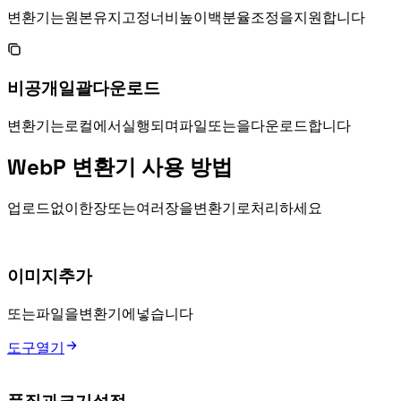
WebP 변환기는 원본 유지, 고정 너비/높이, 백분율 조정을 지원합니다.
비공개 일괄 다운로드
WebP 변환기는 로컬에서 실행되며 WebP 파일 또는 ZIP을 다운로드합니다.
WebP 변환기 사용 방법
업로드 없이 한 장 또는 여러 장을 WebP 변환기로 처리하세요.
이미지 추가
JPG, PNG 또는 GIF 파일을 WebP 변환기에 넣습니다.
도구 열기