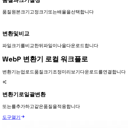
품질과 크기 설정
WebP 품질, 원본 크기, 고정 크기 또는 배율을 선택합니다.
변환 및 비교
파일 크기를 비교한 뒤 WebP 파일이나 ZIP을 다운로드합니다.
WebP 변환기 로컬 워크플로
WebP 변환기는 업로드, 품질, 크기 조정, 미리보기, 다운로드를 연결합니다.
WebP 변환기로 일괄 변환
JPG, PNG 또는 GIF를 추가하고 같은 WebP 품질을 적용합니다.
도구 열기