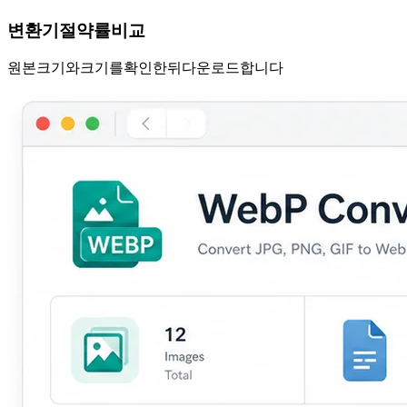
WebP 변환기 절약률 비교
원본 크기와 WebP 크기를 확인한 뒤 다운로드합니다.