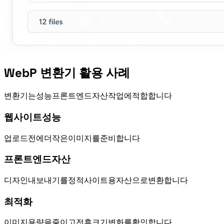
WebP 변환기 활용 사례
WebP 변환기는 성능, 프론트엔드 자산, SEO 작업에 적합합니다.
웹사이트 성능
CMS 업로드 전에 더 작은 WebP 이미지를 준비합니다.
프론트엔드 자산
디자인 내보내기를 정적 사이트용 WebP 자산으로 변환합니다.
SEO 최적화
이미지 용량을 줄이고 전후 크기 변화를 확인합니다.