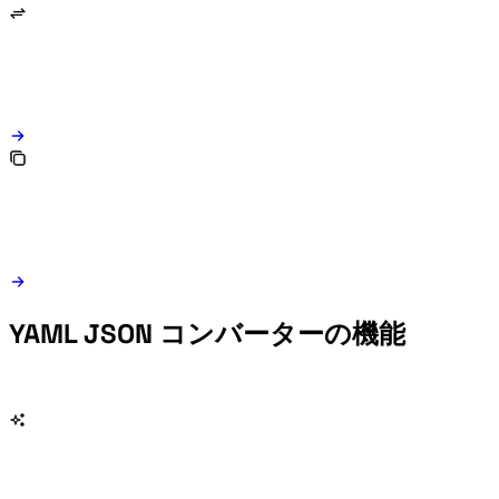
YAML JSON コンバーターの機能