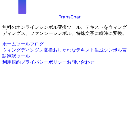
TransChar
無料のオンラインシンボル変換ツール。テキストをウィング
ディングス、ファンシーシンボル、特殊文字に瞬時に変換。
ホーム
ツール
ブログ
ウィングディングス変換
おしゃれなテキスト生成
シンボル言
語翻訳ツール
利用規約
プライバシーポリシー
お問い合わせ