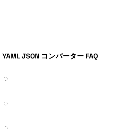
YAML JSON コンバーター FAQ