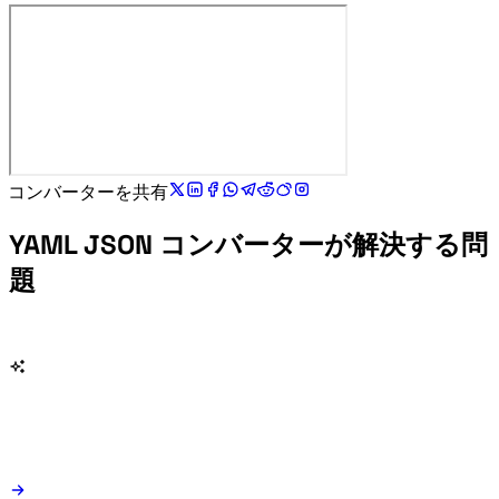
YAML JSON コンバーターを共有:
YAML JSON コンバーターが解決する問
題