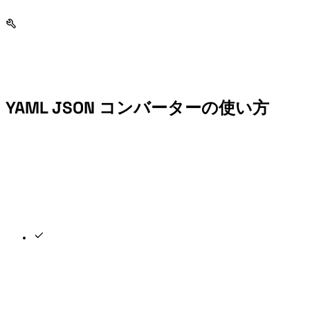
YAML JSON コンバーターの使い方