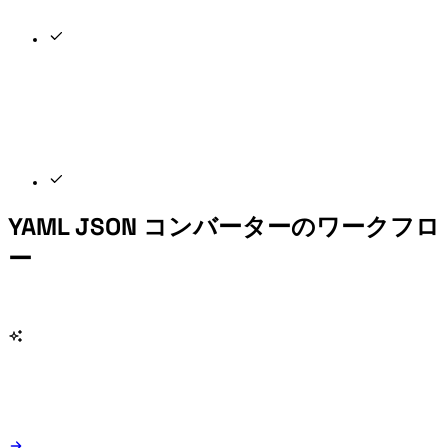
YAML JSON コンバーターのワークフロ
ー