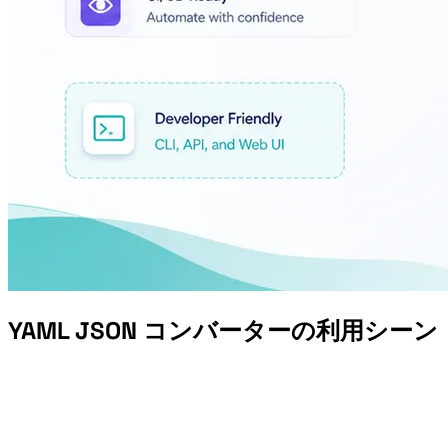
YAML JSON コンバーターの利用シーン