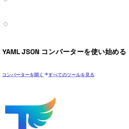
YAML JSON コンバーターを使い始める
YAML JSON コンバーターを開く
すべてのツールを見る