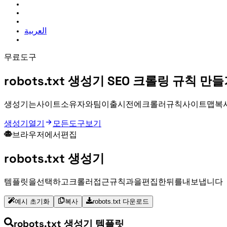
العربية
무료 SEO 도구
robots.txt 생성기
SEO 크롤링 규칙 만들
robots.txt 생성기는 사이트 소유자와 SEO 팀이 출시 전에 크롤러 규칙, 사
robots.txt 생성기 열기
모든 도구 보기
브라우저에서 robots.txt 편집
robots.txt 생성기
템플릿을 선택하고 크롤러 접근 규칙과 Sitemap URL을 편집한 뒤 robots.txt를 내보냅니다.
예시 초기화
복사
robots.txt 다운로드
robots.txt 생성기 템플릿