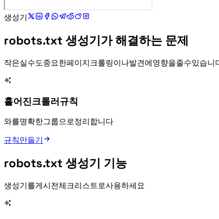
robots.txt 생성기:
robots.txt 생성기가 해결하는 문제
작은 robots.txt 실수도 중요한 페이지 크롤링이나 Sitemap 발견에 영향을 줄 수 있습니
흩어진 크롤러 규칙
Allow와 Disallow를 명확한 User-agent 그룹으로 정리합니다.
규칙 만들기
robots.txt 생성기 기능
robots.txt 생성기를 게시 전 SEO 체크리스트로 사용하세요.