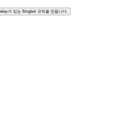
delay가 있는 Bingbot 규칙을 만듭니다.