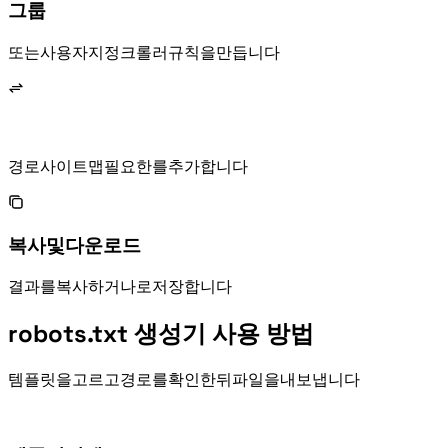
User-agent 그룹
*, Googlebot, Bingbot 또는 사용자 지정 크롤러 규칙을 만듭니다.
경로, 사이트맵, 필요한 Crawl-delay를 추가합니다.
복사 및 다운로드
결과를 복사하거나 robots.txt로 저장합니다.
robots.txt 생성기 사용 방법
템플릿을 고르고 경로를 확인한 뒤 파일을 내보냅니다.