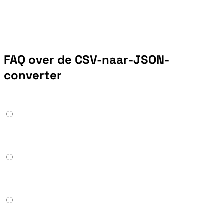
FAQ over de CSV-naar-JSON-
converter