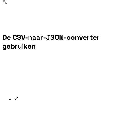
De CSV-naar-JSON-converter
gebruiken