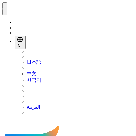
NL
日本語
中文
한국어
العربية