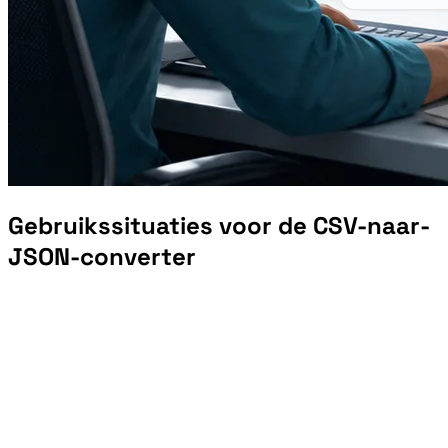
Gebruikssituaties voor de CSV-naar-
JSON-converter