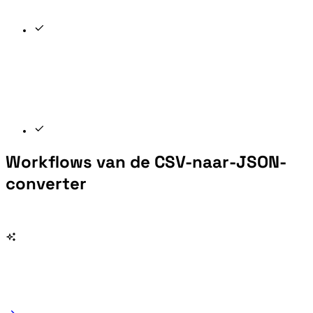
Workflows van de CSV-naar-JSON-
converter