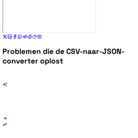
Problemen die de CSV-naar-JSON-
converter oplost