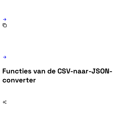
Functies van de CSV-naar-JSON-
converter