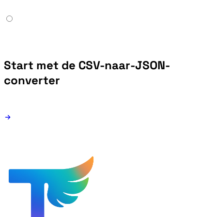
Start met de CSV-naar-JSON-
converter