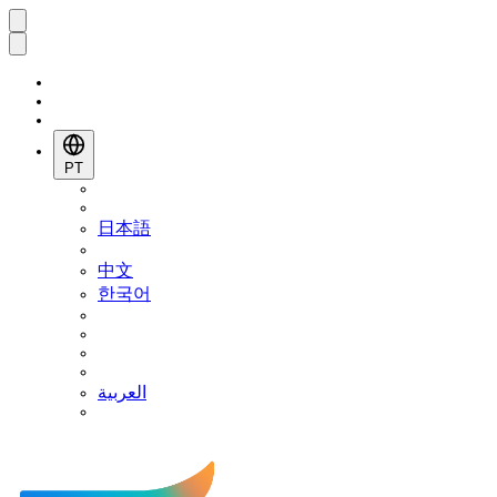
PT
日本語
中文
한국어
العربية