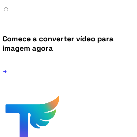
Comece a converter vídeo para
imagem agora