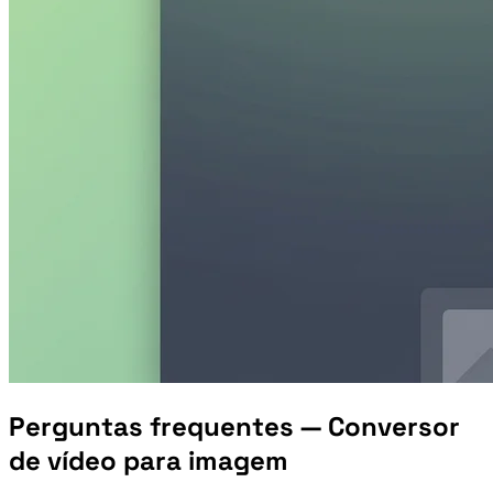
Perguntas frequentes — Conversor
de vídeo para imagem