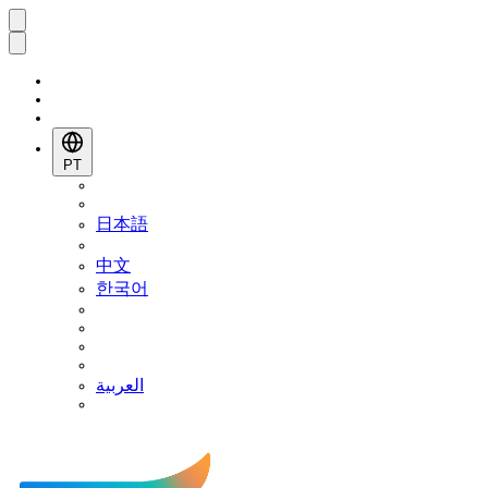
PT
日本語
中文
한국어
العربية