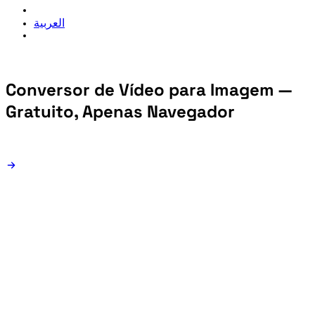
العربية
Conversor de Vídeo para Imagem —
Gratuito, Apenas Navegador