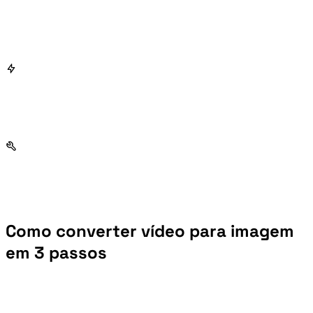
Como converter vídeo para imagem
em 3 passos