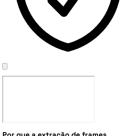
Por que a extração de frames