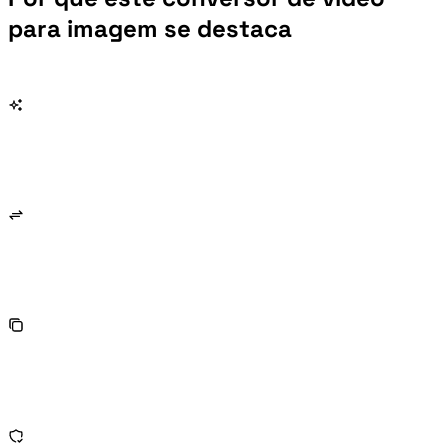
para imagem se destaca