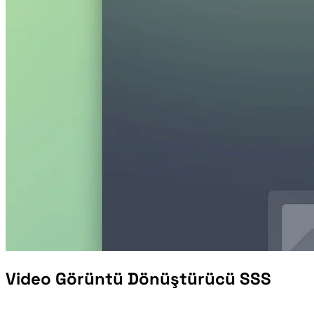
Video Görüntü Dönüştürücü SSS