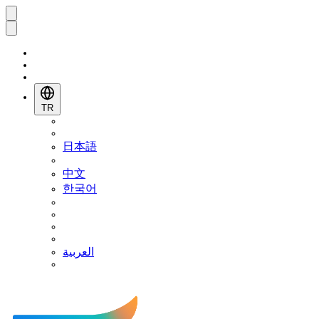
TR
日本語
中文
한국어
العربية