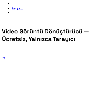
العربية
Video Görüntü Dönüştürücü —
Ücretsiz, Yalnızca Tarayıcı