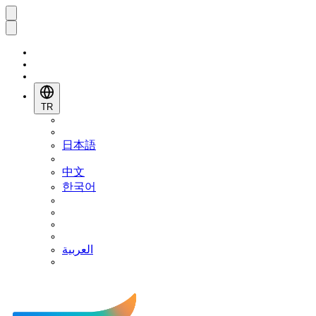
TR
日本語
中文
한국어
العربية