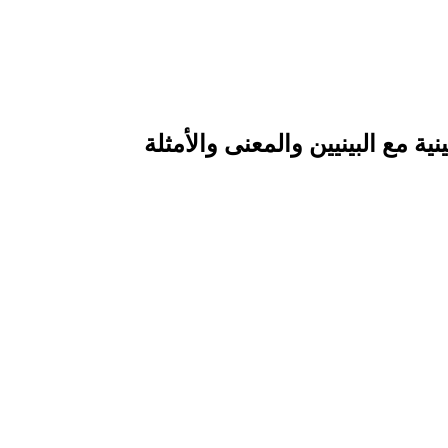
 مع البينيين والمعنى والأمثلة